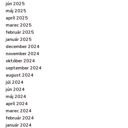
jún 2025
máj 2025
apríl 2025
marec 2025
február 2025
január 2025
december 2024
november 2024
október 2024
september 2024
august 2024
júl 2024
jún 2024
máj 2024
apríl 2024
marec 2024
február 2024
január 2024