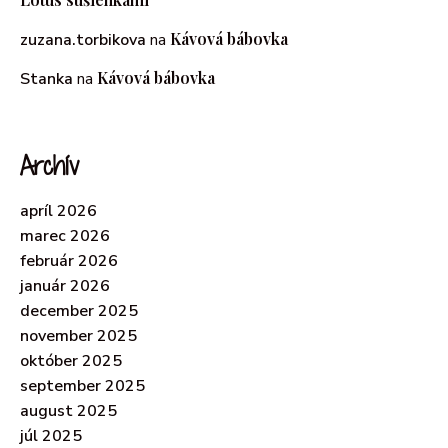
Kávová bábovka
zuzana.torbikova
na
Kávová bábovka
Stanka
na
Archív
apríl 2026
marec 2026
február 2026
január 2026
december 2025
november 2025
október 2025
september 2025
august 2025
júl 2025