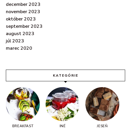
december 2023
november 2023
október 2023
september 2023
august 2023
júl 2023
marec 2020
KATEGÓRIE
BREAKFAST
INÉ
JESEŇ