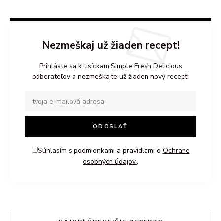
Nezmeškaj už žiaden recept!
Prihláste sa k tisíckam Simple Fresh Delicious
odberateľov a nezmeškajte už žiaden nový recept!
Súhlasím s podmienkami a pravidlami o
Ochrane
osobných údajov.
.