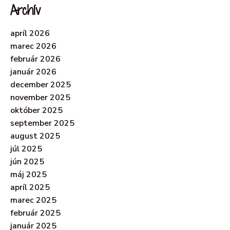
Archív
apríl 2026
marec 2026
február 2026
január 2026
december 2025
november 2025
október 2025
september 2025
august 2025
júl 2025
jún 2025
máj 2025
apríl 2025
marec 2025
február 2025
január 2025