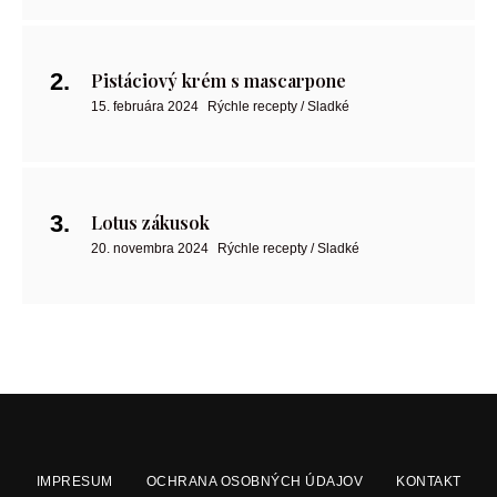
Pistáciový krém s mascarpone
15. februára 2024
Rýchle recepty / Sladké
Lotus zákusok
20. novembra 2024
Rýchle recepty / Sladké
IMPRESUM
OCHRANA OSOBNÝCH ÚDAJOV
KONTAKT