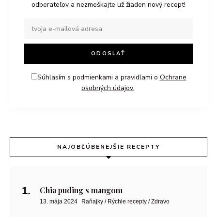
odberateľov a nezmeškajte už žiaden nový recept!
Súhlasím s podmienkami a pravidlami o
Ochrane
osobných údajov.
.
NAJOBĽÚBENEJŠIE RECEPTY
Chia puding s mangom
13. mája 2024
Raňajky / Rýchle recepty / Zdravo