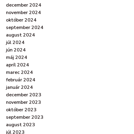
december 2024
november 2024
október 2024
september 2024
august 2024
júl 2024
jún 2024
máj 2024
apríl 2024
marec 2024
február 2024
január 2024
december 2023
november 2023
október 2023
september 2023
august 2023
júl 2023