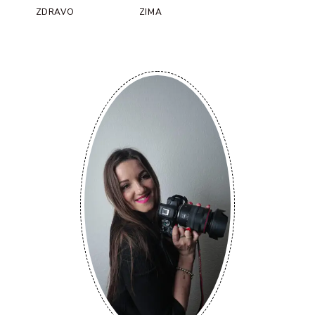
ZDRAVO
ZIMA