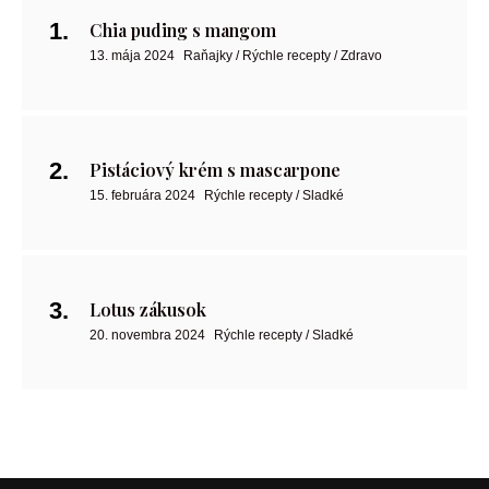
Chia puding s mangom
13. mája 2024
Raňajky / Rýchle recepty / Zdravo
Pistáciový krém s mascarpone
15. februára 2024
Rýchle recepty / Sladké
Lotus zákusok
20. novembra 2024
Rýchle recepty / Sladké