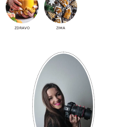
ZDRAVO
ZIMA