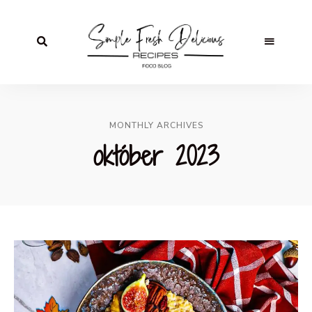
MONTHLY ARCHIVES
október 2023