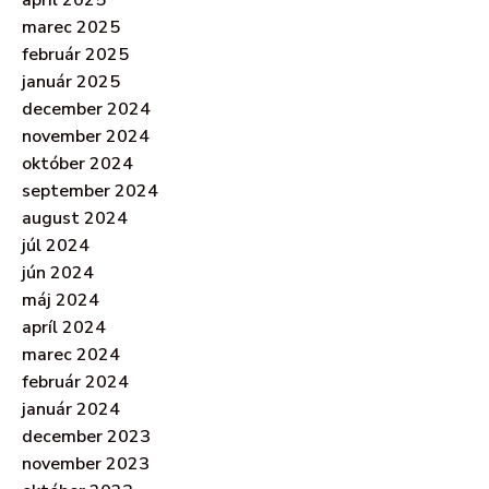
marec 2025
február 2025
január 2025
december 2024
november 2024
október 2024
september 2024
august 2024
júl 2024
jún 2024
máj 2024
apríl 2024
marec 2024
február 2024
január 2024
december 2023
november 2023