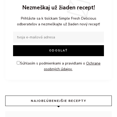
Nezmeškaj už žiaden recept!
Prihláste sa k tisíckam Simple Fresh Delicious
odberateľov a nezmeškajte už žiaden nový recept!
Súhlasím s podmienkami a pravidlami o
Ochrane
osobných údajov.
.
NAJOBĽÚBENEJŠIE RECEPTY