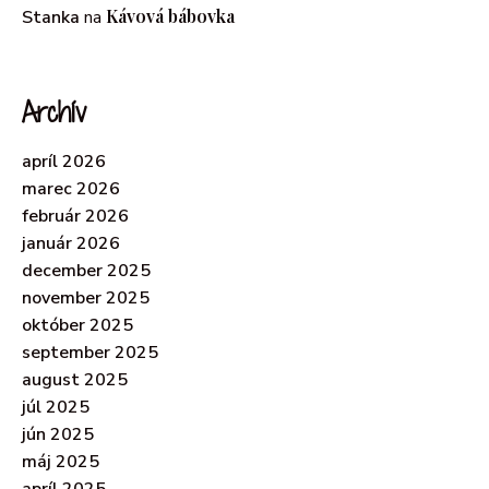
Kávová bábovka
Stanka
na
Archív
apríl 2026
marec 2026
február 2026
január 2026
december 2025
november 2025
október 2025
september 2025
august 2025
júl 2025
jún 2025
máj 2025
apríl 2025