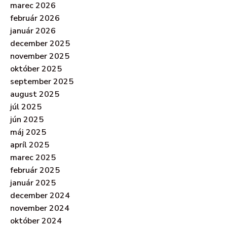
marec 2026
február 2026
január 2026
december 2025
november 2025
október 2025
september 2025
august 2025
júl 2025
jún 2025
máj 2025
apríl 2025
marec 2025
február 2025
január 2025
december 2024
november 2024
október 2024