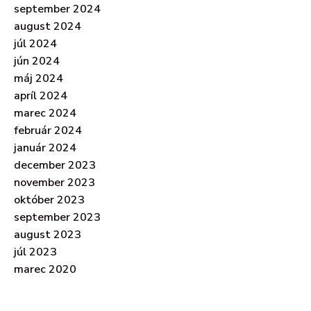
september 2024
august 2024
júl 2024
jún 2024
máj 2024
apríl 2024
marec 2024
február 2024
január 2024
december 2023
november 2023
október 2023
september 2023
august 2023
júl 2023
marec 2020