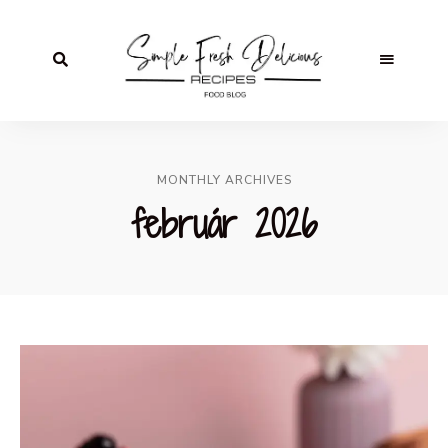
MONTHLY ARCHIVES
február 2026