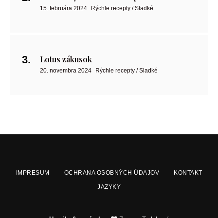
15. februára 2024
Rýchle recepty / Sladké
Lotus zákusok
20. novembra 2024
Rýchle recepty / Sladké
IMPRESUM
OCHRANA OSOBNÝCH ÚDAJOV
KONTAKT
JAZYKY