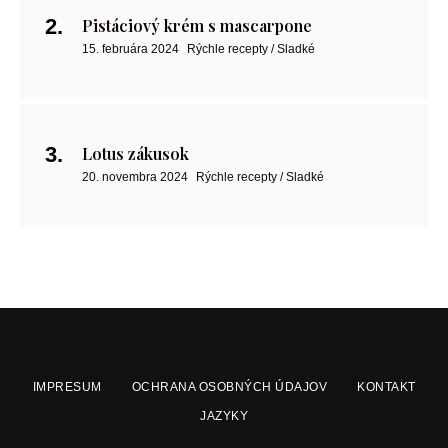
Pistáciový krém s mascarpone
15. februára 2024
Rýchle recepty / Sladké
Lotus zákusok
20. novembra 2024
Rýchle recepty / Sladké
IMPRESUM
OCHRANA OSOBNÝCH ÚDAJOV
KONTAKT
JAZYKY