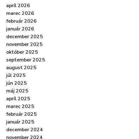
apríl 2026
marec 2026
február 2026
január 2026
december 2025
november 2025
október 2025
september 2025
august 2025
júl 2025
jún 2025
máj 2025
apríl 2025
marec 2025
február 2025
január 2025
december 2024
november 2024