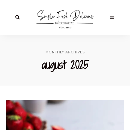
MONTHLY ARCHIVES
august 2025