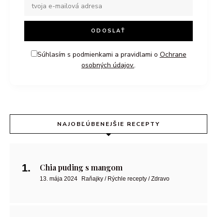
Súhlasím s podmienkami a pravidlami o
Ochrane
osobných údajov.
.
NAJOBĽÚBENEJŠIE RECEPTY
Chia puding s mangom
13. mája 2024
Raňajky / Rýchle recepty / Zdravo