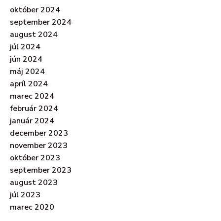
október 2024
september 2024
august 2024
júl 2024
jún 2024
máj 2024
apríl 2024
marec 2024
február 2024
január 2024
december 2023
november 2023
október 2023
september 2023
august 2023
júl 2023
marec 2020