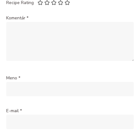
Recipe Rating
Komentár
*
Meno
*
E-mail
*