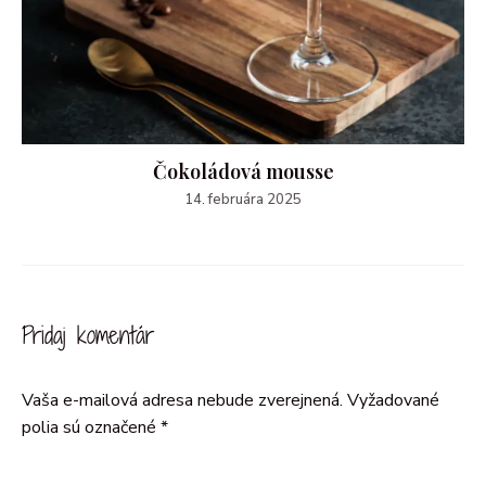
Čokoládová mousse
14. februára 2025
Pridaj komentár
Vaša e-mailová adresa nebude zverejnená.
Vyžadované
polia sú označené
*