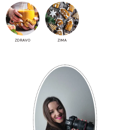
ZDRAVO
ZIMA