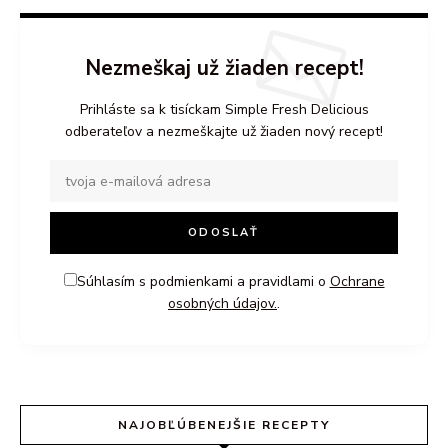
Nezmeškaj už žiaden recept!
Prihláste sa k tisíckam Simple Fresh Delicious
odberateľov a nezmeškajte už žiaden nový recept!
Súhlasím s podmienkami a pravidlami o
Ochrane
osobných údajov.
.
NAJOBĽÚBENEJŠIE RECEPTY