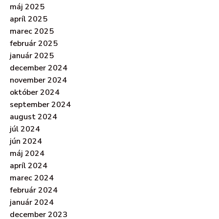
máj 2025
apríl 2025
marec 2025
február 2025
január 2025
december 2024
november 2024
október 2024
september 2024
august 2024
júl 2024
jún 2024
máj 2024
apríl 2024
marec 2024
február 2024
január 2024
december 2023