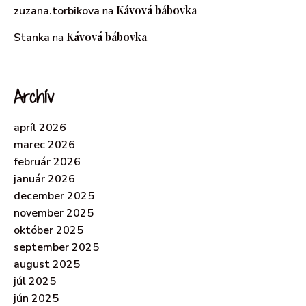
Kávová bábovka
zuzana.torbikova
na
Kávová bábovka
Stanka
na
Archív
apríl 2026
marec 2026
február 2026
január 2026
december 2025
november 2025
október 2025
september 2025
august 2025
júl 2025
jún 2025