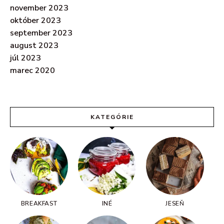
november 2023
október 2023
september 2023
august 2023
júl 2023
marec 2020
KATEGÓRIE
BREAKFAST
INÉ
JESEŇ