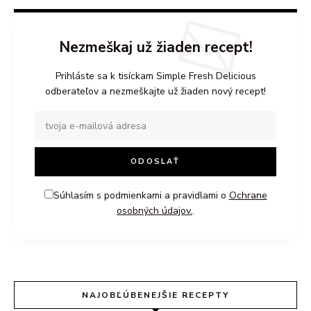
Nezmeškaj už žiaden recept!
Prihláste sa k tisíckam Simple Fresh Delicious
odberateľov a nezmeškajte už žiaden nový recept!
Súhlasím s podmienkami a pravidlami o
Ochrane
osobných údajov.
.
NAJOBĽÚBENEJŠIE RECEPTY