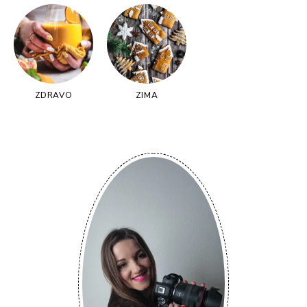
ZDRAVO
ZIMA