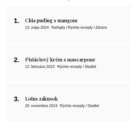
Chia puding s mangom
13. mája 2024
Raňajky / Rýchle recepty / Zdravo
Pistáciový krém s mascarpone
15. februára 2024
Rýchle recepty / Sladké
Lotus zákusok
20. novembra 2024
Rýchle recepty / Sladké