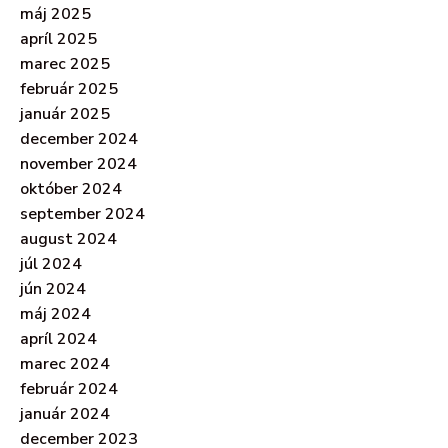
máj 2025
apríl 2025
marec 2025
február 2025
január 2025
december 2024
november 2024
október 2024
september 2024
august 2024
júl 2024
jún 2024
máj 2024
apríl 2024
marec 2024
február 2024
január 2024
december 2023