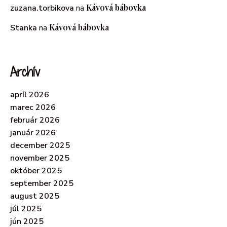
Kávová bábovka
zuzana.torbikova
na
Kávová bábovka
Stanka
na
Archív
apríl 2026
marec 2026
február 2026
január 2026
december 2025
november 2025
október 2025
september 2025
august 2025
júl 2025
jún 2025