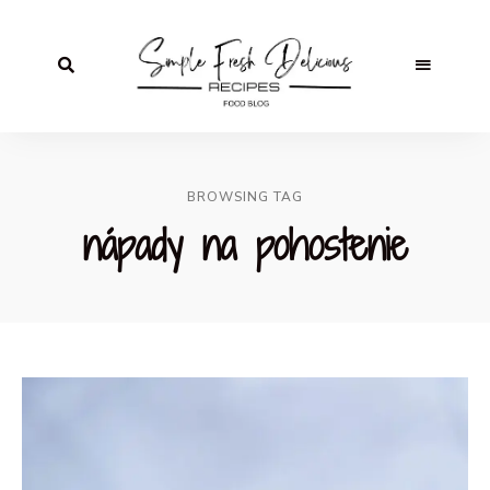
BROWSING TAG
nápady na pohostenie