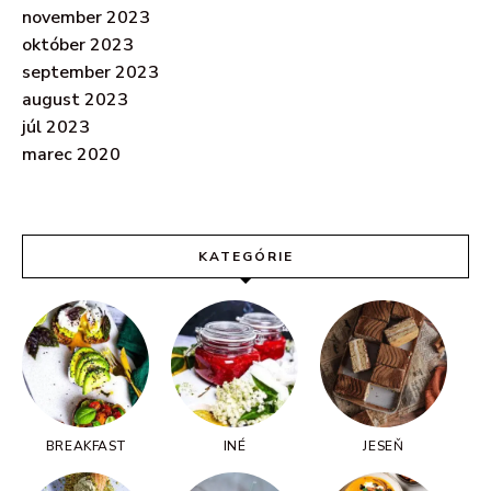
november 2023
október 2023
september 2023
august 2023
júl 2023
marec 2020
KATEGÓRIE
BREAKFAST
INÉ
JESEŇ