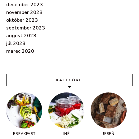
december 2023
november 2023
október 2023
september 2023
august 2023
júl 2023
marec 2020
KATEGÓRIE
BREAKFAST
INÉ
JESEŇ