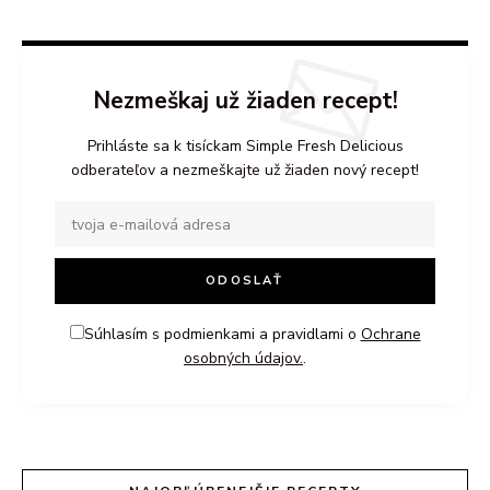
Nezmeškaj už žiaden recept!
Prihláste sa k tisíckam Simple Fresh Delicious
odberateľov a nezmeškajte už žiaden nový recept!
Súhlasím s podmienkami a pravidlami o
Ochrane
osobných údajov.
.