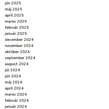
jún 2025
máj 2025
apríl 2025
marec 2025
február 2025
január 2025
december 2024
november 2024
október 2024
september 2024
august 2024
júl 2024
jún 2024
máj 2024
apríl 2024
marec 2024
február 2024
január 2024