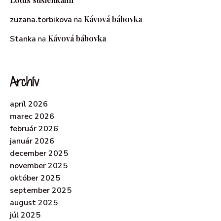
Kávová bábovka
zuzana.torbikova
na
Kávová bábovka
Stanka
na
Archív
apríl 2026
marec 2026
február 2026
január 2026
december 2025
november 2025
október 2025
september 2025
august 2025
júl 2025