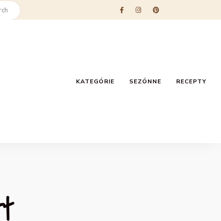
KATEGÓRIE
SEZÓNNE
RECEPTY
rt