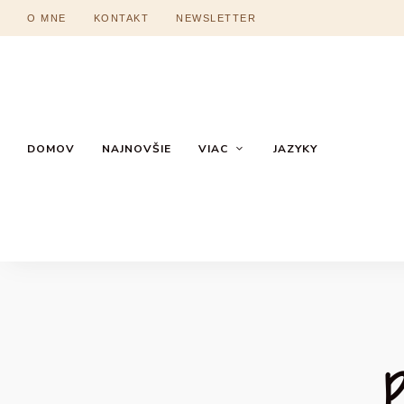
O MNE
KONTAKT
NEWSLETTER
DOMOV
NAJNOVŠIE
VIAC
JAZYKY
p