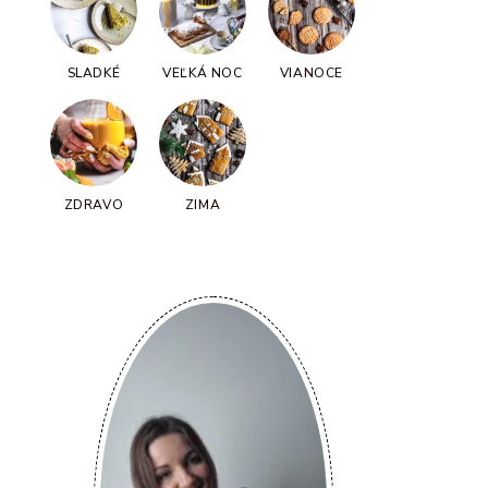
SLADKÉ
VEĽKÁ NOC
VIANOCE
ZDRAVO
ZIMA