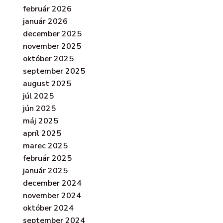
február 2026
január 2026
december 2025
november 2025
október 2025
september 2025
august 2025
júl 2025
jún 2025
máj 2025
apríl 2025
marec 2025
február 2025
január 2025
december 2024
november 2024
október 2024
september 2024