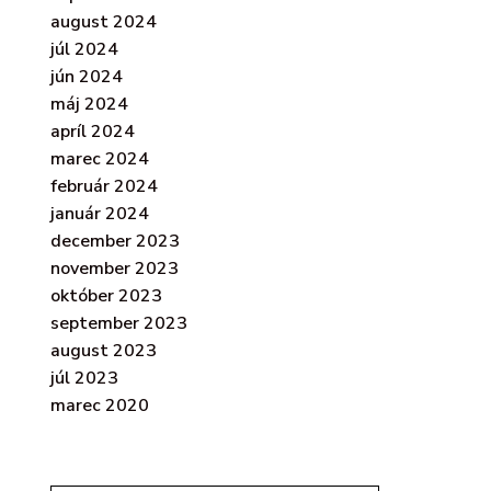
august 2024
júl 2024
jún 2024
máj 2024
apríl 2024
marec 2024
február 2024
január 2024
december 2023
november 2023
október 2023
september 2023
august 2023
júl 2023
marec 2020