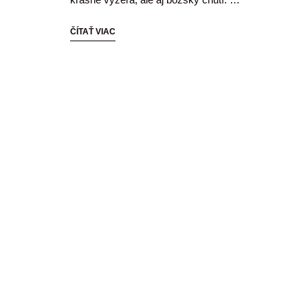
ČÍTAŤ VIAC