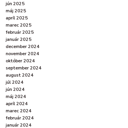
jún 2025
máj 2025
apríl 2025
marec 2025
február 2025
január 2025
december 2024
november 2024
október 2024
september 2024
august 2024
júl 2024
jún 2024
máj 2024
apríl 2024
marec 2024
február 2024
január 2024