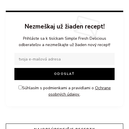
Nezmeškaj už žiaden recept!
Prihláste sa k tisíckam Simple Fresh Delicious
odberateľov a nezmeškajte už žiaden nový recept!
Súhlasím s podmienkami a pravidlami o
Ochrane
osobných údajov.
.