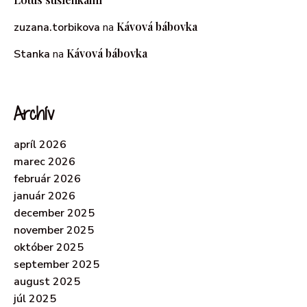
Kávová bábovka
zuzana.torbikova
na
Kávová bábovka
Stanka
na
Archív
apríl 2026
marec 2026
február 2026
január 2026
december 2025
november 2025
október 2025
september 2025
august 2025
júl 2025