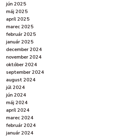
jún 2025
máj 2025
apríl 2025
marec 2025
február 2025
január 2025
december 2024
november 2024
október 2024
september 2024
august 2024
júl 2024
jún 2024
máj 2024
apríl 2024
marec 2024
február 2024
január 2024