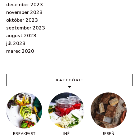
december 2023
november 2023
október 2023
september 2023
august 2023
júl 2023
marec 2020
KATEGÓRIE
BREAKFAST
INÉ
JESEŇ