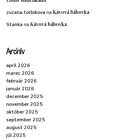
Kávová bábovka
zuzana.torbikova
na
Kávová bábovka
Stanka
na
Archív
apríl 2026
marec 2026
február 2026
január 2026
december 2025
november 2025
október 2025
september 2025
august 2025
júl 2025