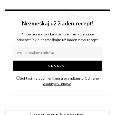
Nezmeškaj už žiaden recept!
Prihláste sa k tisíckam Simple Fresh Delicious
odberateľov a nezmeškajte už žiaden nový recept!
Súhlasím s podmienkami a pravidlami o
Ochrane
osobných údajov.
.