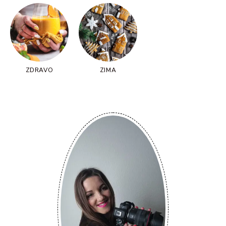
ZDRAVO
ZIMA