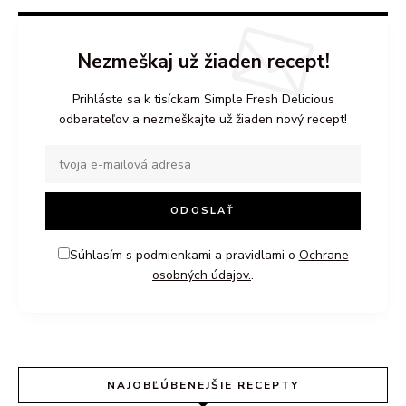
Nezmeškaj už žiaden recept!
Prihláste sa k tisíckam Simple Fresh Delicious
odberateľov a nezmeškajte už žiaden nový recept!
Súhlasím s podmienkami a pravidlami o
Ochrane
osobných údajov.
.
NAJOBĽÚBENEJŠIE RECEPTY