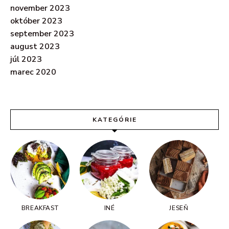
november 2023
október 2023
september 2023
august 2023
júl 2023
marec 2020
KATEGÓRIE
BREAKFAST
INÉ
JESEŇ