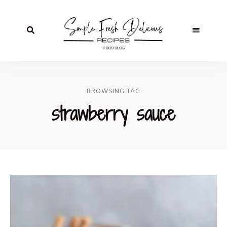
BROWSING TAG
strawberry sauce