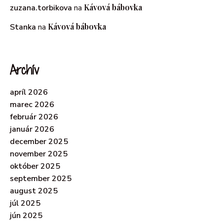
Kávová bábovka
zuzana.torbikova
na
Kávová bábovka
Stanka
na
Archív
apríl 2026
marec 2026
február 2026
január 2026
december 2025
november 2025
október 2025
september 2025
august 2025
júl 2025
jún 2025