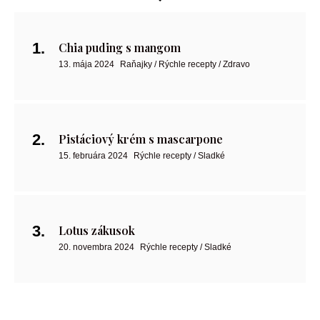
Chia puding s mangom
13. mája 2024
Raňajky / Rýchle recepty / Zdravo
Pistáciový krém s mascarpone
15. februára 2024
Rýchle recepty / Sladké
Lotus zákusok
20. novembra 2024
Rýchle recepty / Sladké