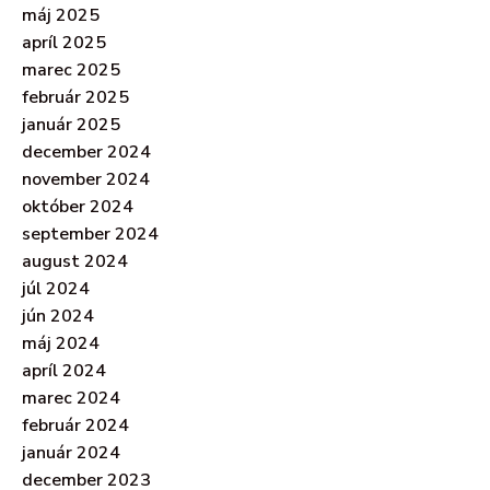
máj 2025
apríl 2025
marec 2025
február 2025
január 2025
december 2024
november 2024
október 2024
september 2024
august 2024
júl 2024
jún 2024
máj 2024
apríl 2024
marec 2024
február 2024
január 2024
december 2023