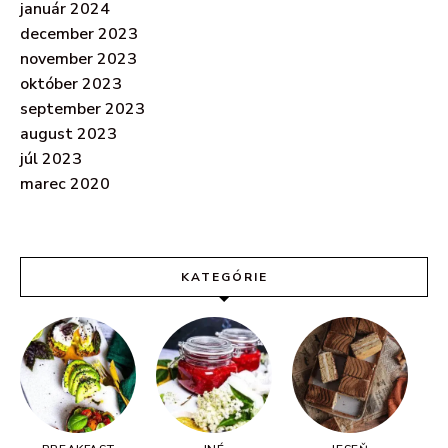
január 2024
december 2023
november 2023
október 2023
september 2023
august 2023
júl 2023
marec 2020
KATEGÓRIE