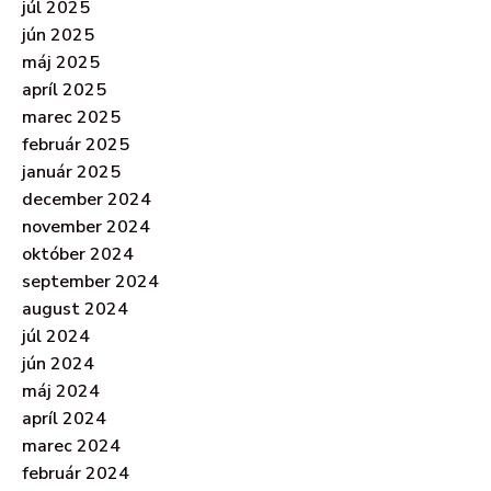
júl 2025
jún 2025
máj 2025
apríl 2025
marec 2025
február 2025
január 2025
december 2024
november 2024
október 2024
september 2024
august 2024
júl 2024
jún 2024
máj 2024
apríl 2024
marec 2024
február 2024