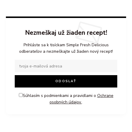
Nezmeškaj už žiaden recept!
Prihláste sa k tisíckam Simple Fresh Delicious
odberateľov a nezmeškajte už žiaden nový recept!
Súhlasím s podmienkami a pravidlami o
Ochrane
osobných údajov.
.