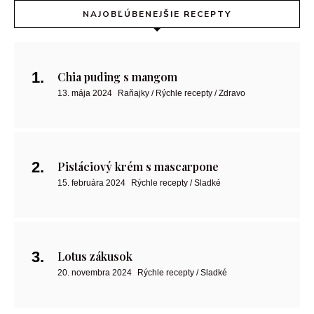
NAJOBĽÚBENEJŠIE RECEPTY
Chia puding s mangom
13. mája 2024
Raňajky / Rýchle recepty / Zdravo
Pistáciový krém s mascarpone
15. februára 2024
Rýchle recepty / Sladké
Lotus zákusok
20. novembra 2024
Rýchle recepty / Sladké