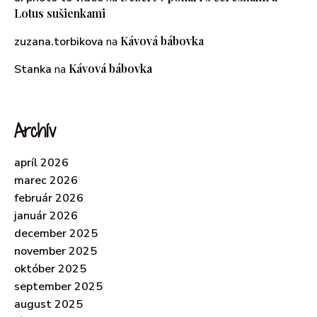
Lotus sušienkami
Kávová bábovka
zuzana.torbikova
na
Kávová bábovka
Stanka
na
Archív
apríl 2026
marec 2026
február 2026
január 2026
december 2025
november 2025
október 2025
september 2025
august 2025