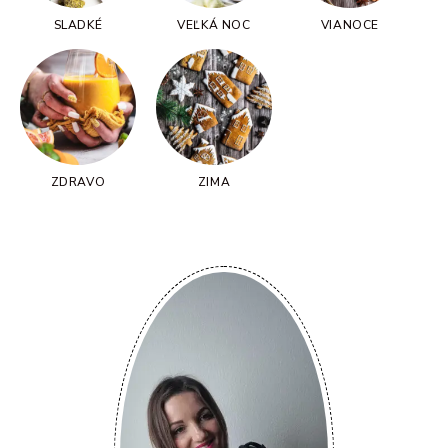
SLADKÉ
VEĽKÁ NOC
VIANOCE
ZDRAVO
ZIMA