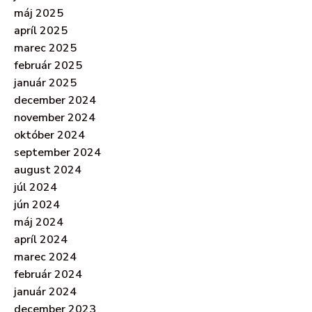
máj 2025
apríl 2025
marec 2025
február 2025
január 2025
december 2024
november 2024
október 2024
september 2024
august 2024
júl 2024
jún 2024
máj 2024
apríl 2024
marec 2024
február 2024
január 2024
december 2023