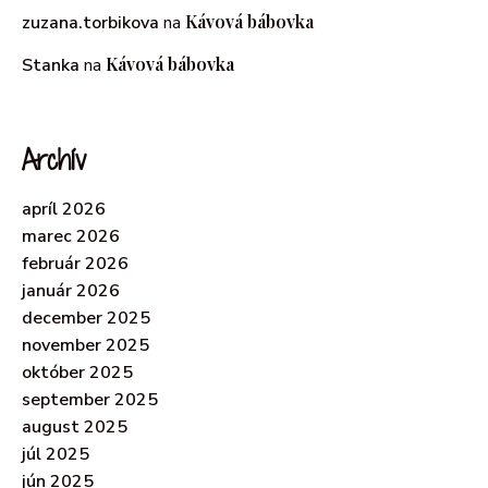
Kávová bábovka
zuzana.torbikova
na
Kávová bábovka
Stanka
na
Archív
apríl 2026
marec 2026
február 2026
január 2026
december 2025
november 2025
október 2025
september 2025
august 2025
júl 2025
jún 2025