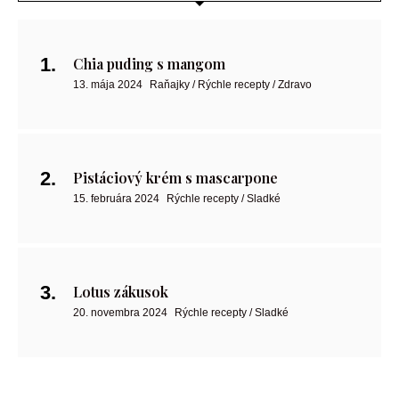
Chia puding s mangom
13. mája 2024
Raňajky / Rýchle recepty / Zdravo
Pistáciový krém s mascarpone
15. februára 2024
Rýchle recepty / Sladké
Lotus zákusok
20. novembra 2024
Rýchle recepty / Sladké