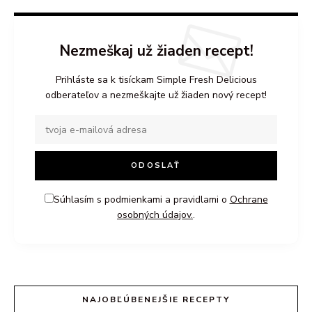
Nezmeškaj už žiaden recept!
Prihláste sa k tisíckam Simple Fresh Delicious
odberateľov a nezmeškajte už žiaden nový recept!
Súhlasím s podmienkami a pravidlami o
Ochrane
osobných údajov.
.
NAJOBĽÚBENEJŠIE RECEPTY