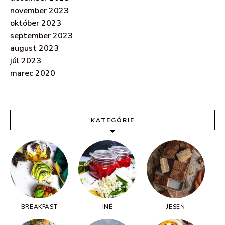
november 2023
október 2023
september 2023
august 2023
júl 2023
marec 2020
KATEGÓRIE
BREAKFAST
INÉ
JESEŇ