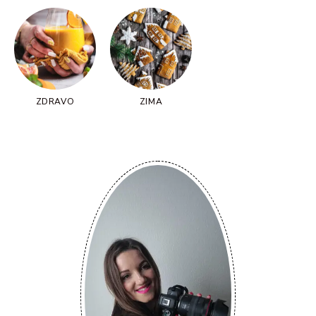
ZDRAVO
ZIMA