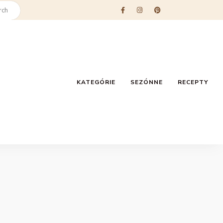
KATEGÓRIE
SEZÓNNE
RECEPTY