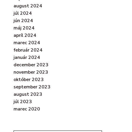
august 2024
júl 2024
jún 2024
máj 2024
apríl 2024
marec 2024
február 2024
január 2024
december 2023
november 2023
október 2023
september 2023
august 2023
júl 2023
marec 2020