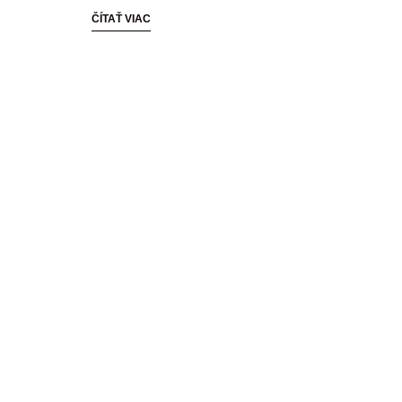
ČÍTAŤ VIAC