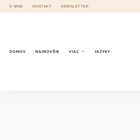
O MNE
KONTAKT
NEWSLETTER
DOMOV
NAJNOVŠIE
VIAC
JAZYKY