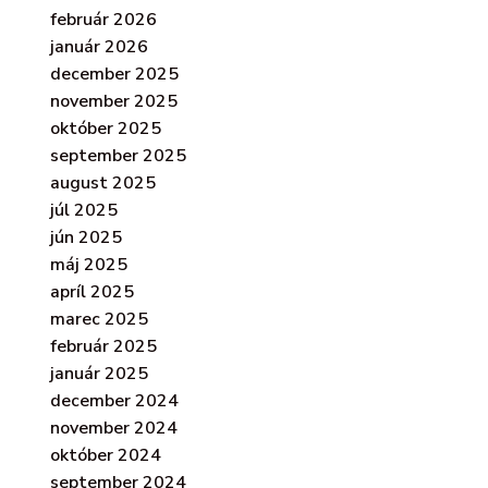
február 2026
január 2026
december 2025
november 2025
október 2025
september 2025
august 2025
júl 2025
jún 2025
máj 2025
apríl 2025
marec 2025
február 2025
január 2025
december 2024
november 2024
október 2024
september 2024