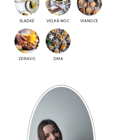
SLADKÉ
VEĽKÁ NOC
VIANOCE
ZDRAVO
ZIMA