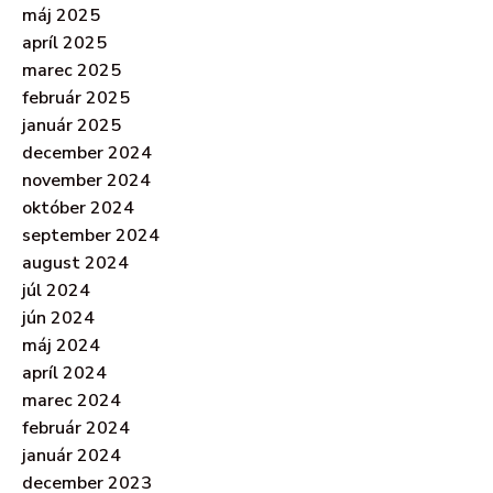
máj 2025
apríl 2025
marec 2025
február 2025
január 2025
december 2024
november 2024
október 2024
september 2024
august 2024
júl 2024
jún 2024
máj 2024
apríl 2024
marec 2024
február 2024
január 2024
december 2023