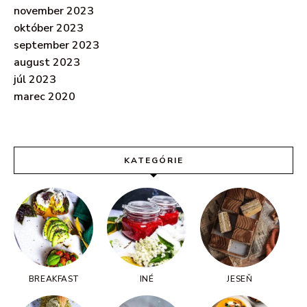
november 2023
október 2023
september 2023
august 2023
júl 2023
marec 2020
KATEGÓRIE
BREAKFAST
INÉ
JESEŇ