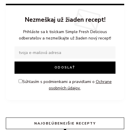
Nezmeškaj už žiaden recept!
Prihláste sa k tisíckam Simple Fresh Delicious
odberateľov a nezmeškajte už žiaden nový recept!
Súhlasím s podmienkami a pravidlami o
Ochrane
osobných údajov.
.
NAJOBĽÚBENEJŠIE RECEPTY