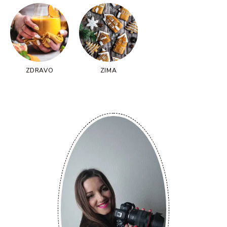
ZDRAVO
ZIMA