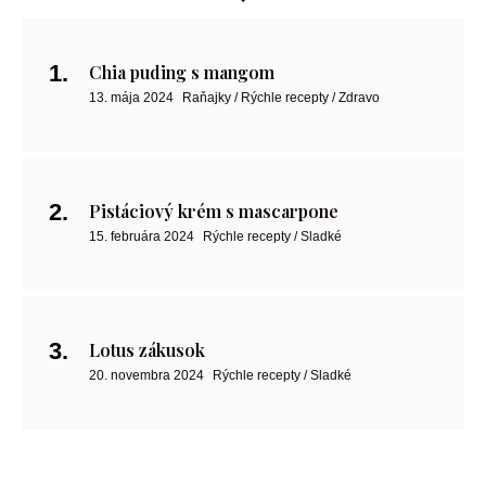
Chia puding s mangom
13. mája 2024
Raňajky / Rýchle recepty / Zdravo
Pistáciový krém s mascarpone
15. februára 2024
Rýchle recepty / Sladké
Lotus zákusok
20. novembra 2024
Rýchle recepty / Sladké