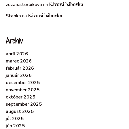
Kávová bábovka
zuzana.torbikova
na
Kávová bábovka
Stanka
na
Archív
apríl 2026
marec 2026
február 2026
január 2026
december 2025
november 2025
október 2025
september 2025
august 2025
júl 2025
jún 2025