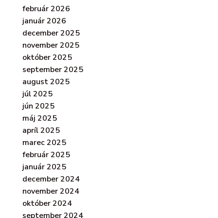
február 2026
január 2026
december 2025
november 2025
október 2025
september 2025
august 2025
júl 2025
jún 2025
máj 2025
apríl 2025
marec 2025
február 2025
január 2025
december 2024
november 2024
október 2024
september 2024