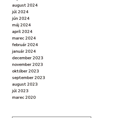
august 2024
júl 2024
jún 2024
máj 2024
apríl 2024
marec 2024
február 2024
január 2024
december 2023
november 2023
október 2023
september 2023
august 2023
júl 2023
marec 2020