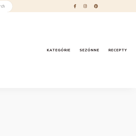
KATEGÓRIE
SEZÓNNE
RECEPTY