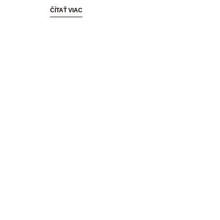
ČÍTAŤ VIAC