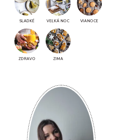
SLADKÉ
VEĽKÁ NOC
VIANOCE
ZDRAVO
ZIMA