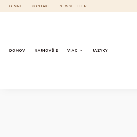
O MNE
KONTAKT
NEWSLETTER
DOMOV
NAJNOVŠIE
VIAC
JAZYKY