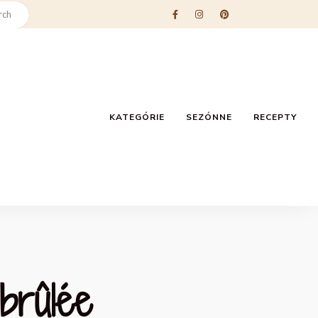
KATEGÓRIE
SEZÓNNE
RECEPTY
brûlée