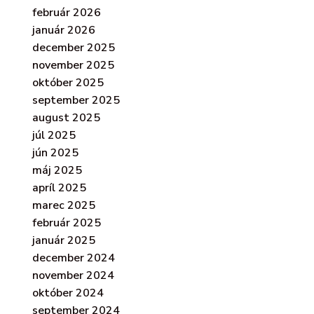
február 2026
január 2026
december 2025
november 2025
október 2025
september 2025
august 2025
júl 2025
jún 2025
máj 2025
apríl 2025
marec 2025
február 2025
január 2025
december 2024
november 2024
október 2024
september 2024