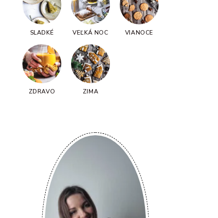
SLADKÉ
VEĽKÁ NOC
VIANOCE
ZDRAVO
ZIMA