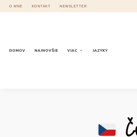
O MNE
KONTAKT
NEWSLETTER
DOMOV
NAJNOVŠIE
VIAC
JAZYKY
Če