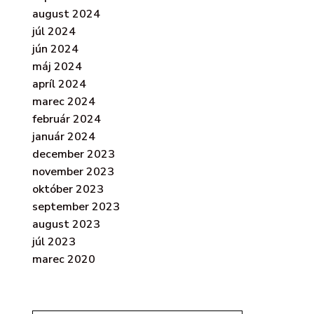
august 2024
júl 2024
jún 2024
máj 2024
apríl 2024
marec 2024
február 2024
január 2024
december 2023
november 2023
október 2023
september 2023
august 2023
júl 2023
marec 2020