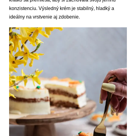
konzistenciu. Výsledný krém je stabilný, hladký a
ideálny na vrstvenie aj zdobenie.