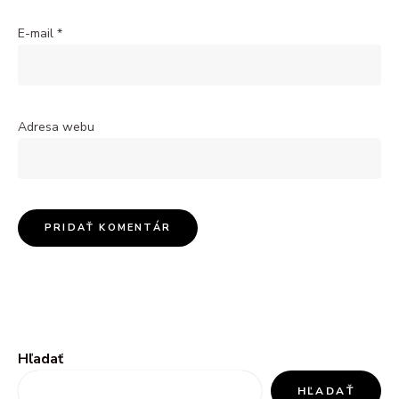
E-mail
*
Adresa webu
Hľadať
HĽADAŤ