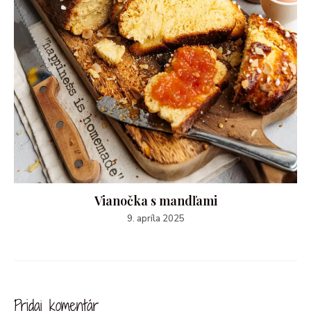
Vianočka s mandľami
9. apríla 2025
Pridaj komentár