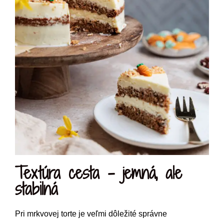
Textúra cesta – jemná, ale
stabilná
Pri mrkvovej torte je veľmi dôležité správne