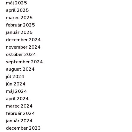
máj 2025
apríl 2025
marec 2025
február 2025
január 2025
december 2024
november 2024
október 2024
september 2024
august 2024
júl 2024
jún 2024
máj 2024
apríl 2024
marec 2024
február 2024
január 2024
december 2023