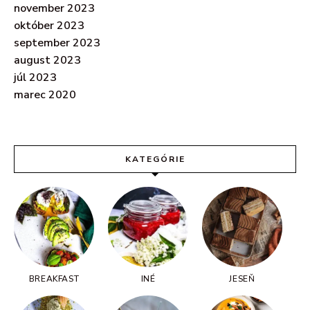
november 2023
október 2023
september 2023
august 2023
júl 2023
marec 2020
KATEGÓRIE
BREAKFAST
INÉ
JESEŇ