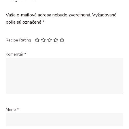
Vaša e-mailová adresa nebude zverejnená.
Vyžadované
polia sú označené
*
Recipe Rating
Komentár
*
Meno
*