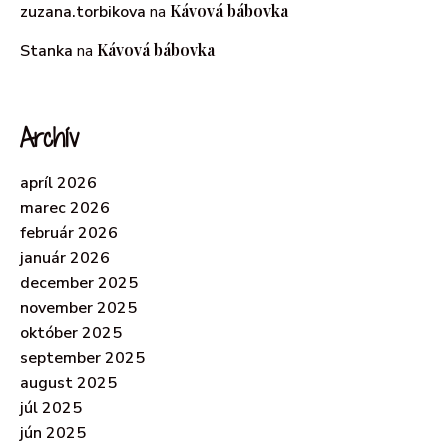
Kávová bábovka
zuzana.torbikova
na
Kávová bábovka
Stanka
na
Archív
apríl 2026
marec 2026
február 2026
január 2026
december 2025
november 2025
október 2025
september 2025
august 2025
júl 2025
jún 2025