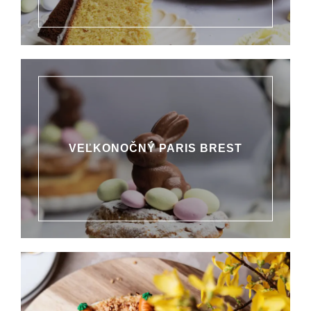
VEĽKONOČNÝ PARIS BREST