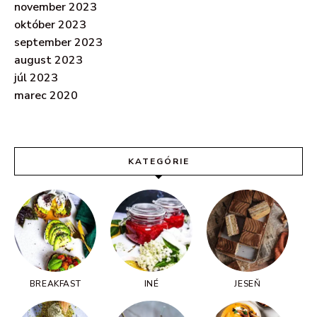
november 2023
október 2023
september 2023
august 2023
júl 2023
marec 2020
KATEGÓRIE
BREAKFAST
INÉ
JESEŇ