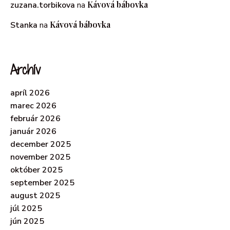
Kávová bábovka
zuzana.torbikova
na
Kávová bábovka
Stanka
na
Archív
apríl 2026
marec 2026
február 2026
január 2026
december 2025
november 2025
október 2025
september 2025
august 2025
júl 2025
jún 2025