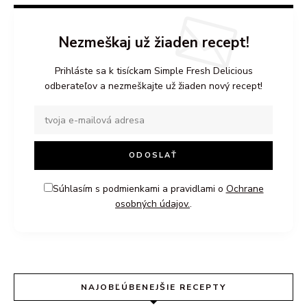
Nezmeškaj už žiaden recept!
Prihláste sa k tisíckam Simple Fresh Delicious
odberateľov a nezmeškajte už žiaden nový recept!
Súhlasím s podmienkami a pravidlami o
Ochrane
osobných údajov.
.
NAJOBĽÚBENEJŠIE RECEPTY