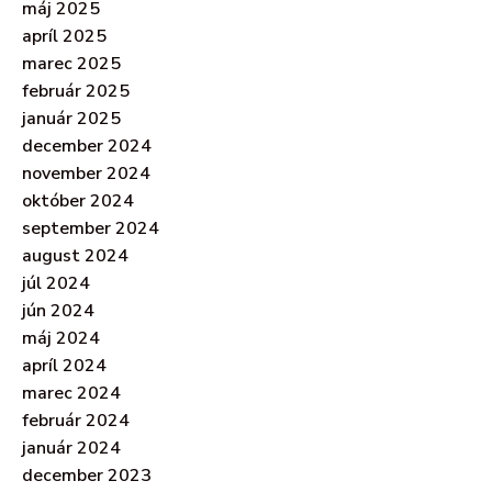
máj 2025
apríl 2025
marec 2025
február 2025
január 2025
december 2024
november 2024
október 2024
september 2024
august 2024
júl 2024
jún 2024
máj 2024
apríl 2024
marec 2024
február 2024
január 2024
december 2023