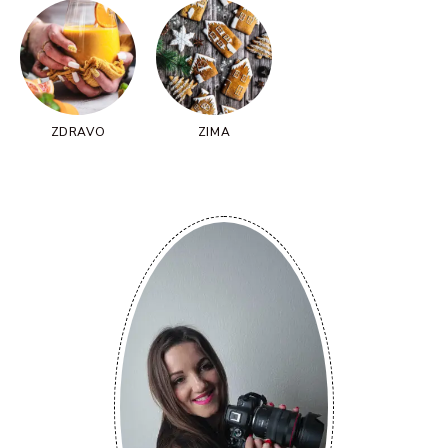
ZDRAVO
ZIMA