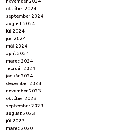
november 2024
október 2024
september 2024
august 2024
júl 2024
jún 2024
máj 2024
apríl 2024
marec 2024
február 2024
január 2024
december 2023
november 2023
október 2023
september 2023
august 2023
júl 2023
marec 2020