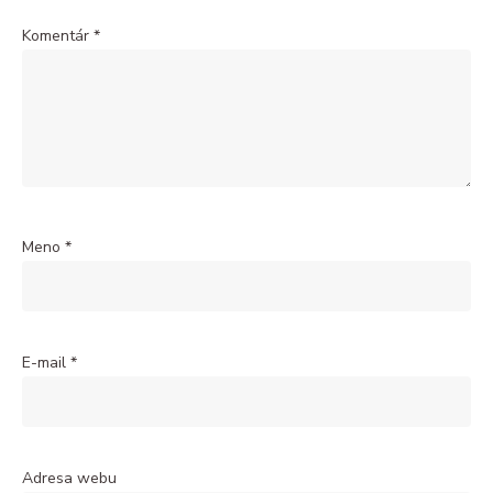
Komentár
*
Meno
*
E-mail
*
Adresa webu