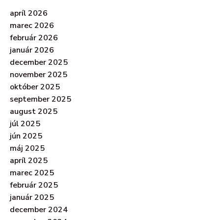
apríl 2026
marec 2026
február 2026
január 2026
december 2025
november 2025
október 2025
september 2025
august 2025
júl 2025
jún 2025
máj 2025
apríl 2025
marec 2025
február 2025
január 2025
december 2024