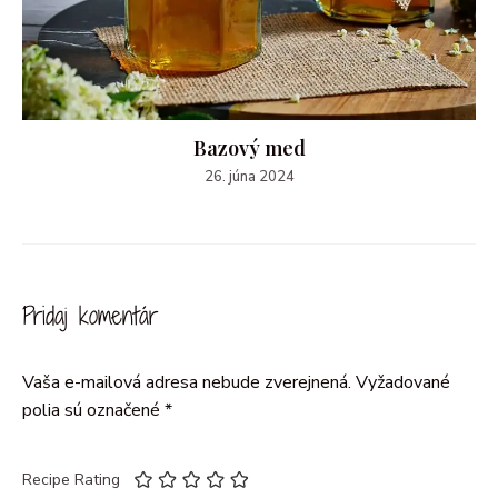
Bazový med
26. júna 2024
Pridaj komentár
Vaša e-mailová adresa nebude zverejnená.
Vyžadované
polia sú označené
*
Recipe Rating