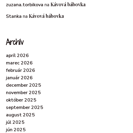
Kávová bábovka
zuzana.torbikova
na
Kávová bábovka
Stanka
na
Archív
apríl 2026
marec 2026
február 2026
január 2026
december 2025
november 2025
október 2025
september 2025
august 2025
júl 2025
jún 2025