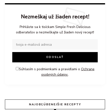
Nezmeškaj už žiaden recept!
Prihláste sa k tisíckam Simple Fresh Delicious
odberateľov a nezmeškajte už žiaden nový recept!
Súhlasím s podmienkami a pravidlami o
Ochrane
osobných údajov.
.
NAJOBĽÚBENEJŠIE RECEPTY