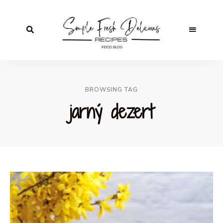
BROWSING TAG
jarný dezert