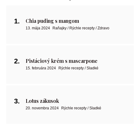
Chia puding s mangom
13. mája 2024
Raňajky / Rýchle recepty / Zdravo
Pistáciový krém s mascarpone
15. februára 2024
Rýchle recepty / Sladké
Lotus zákusok
20. novembra 2024
Rýchle recepty / Sladké