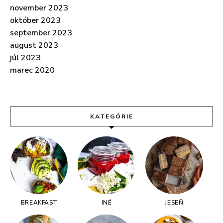
november 2023
október 2023
september 2023
august 2023
júl 2023
marec 2020
KATEGÓRIE
BREAKFAST
INÉ
JESEŇ