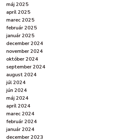
máj 2025
apríl 2025
marec 2025
február 2025
január 2025
december 2024
november 2024
október 2024
september 2024
august 2024
júl 2024
jún 2024
máj 2024
apríl 2024
marec 2024
február 2024
január 2024
december 2023