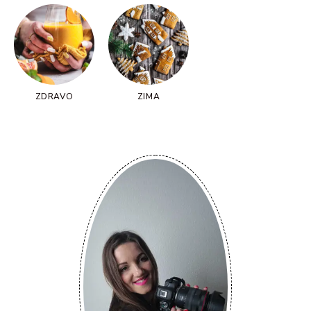
ZDRAVO
ZIMA