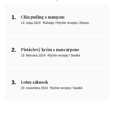
Chia puding s mangom
13. mája 2024
Raňajky / Rýchle recepty / Zdravo
Pistáciový krém s mascarpone
15. februára 2024
Rýchle recepty / Sladké
Lotus zákusok
20. novembra 2024
Rýchle recepty / Sladké