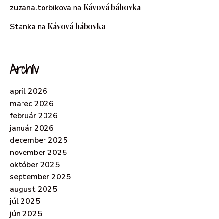
Kávová bábovka
zuzana.torbikova
na
Kávová bábovka
Stanka
na
Archív
apríl 2026
marec 2026
február 2026
január 2026
december 2025
november 2025
október 2025
september 2025
august 2025
júl 2025
jún 2025