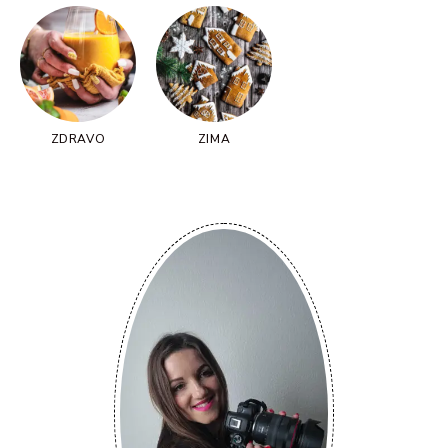
ZDRAVO
ZIMA