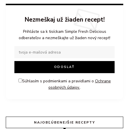
Nezmeškaj už žiaden recept!
Prihláste sa k tisíckam Simple Fresh Delicious
odberateľov a nezmeškajte už žiaden nový recept!
Súhlasím s podmienkami a pravidlami o
Ochrane
osobných údajov.
.
NAJOBĽÚBENEJŠIE RECEPTY