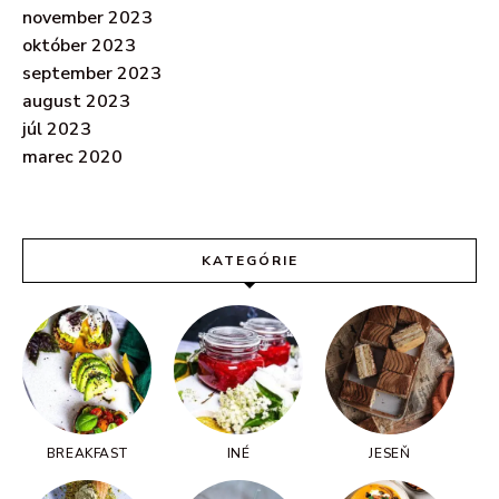
november 2023
október 2023
september 2023
august 2023
júl 2023
marec 2020
KATEGÓRIE
BREAKFAST
INÉ
JESEŇ