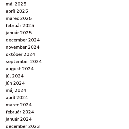
máj 2025
apríl 2025
marec 2025
február 2025
január 2025
december 2024
november 2024
október 2024
september 2024
august 2024
júl 2024
jún 2024
máj 2024
apríl 2024
marec 2024
február 2024
január 2024
december 2023