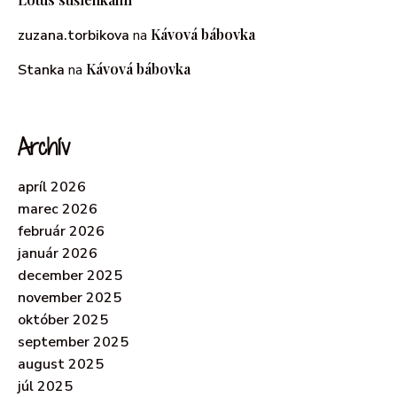
Kávová bábovka
zuzana.torbikova
na
Kávová bábovka
Stanka
na
Archív
apríl 2026
marec 2026
február 2026
január 2026
december 2025
november 2025
október 2025
september 2025
august 2025
júl 2025