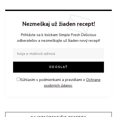
Nezmeškaj už žiaden recept!
Prihláste sa k tisíckam Simple Fresh Delicious
odberateľov a nezmeškajte už žiaden nový recept!
Súhlasím s podmienkami a pravidlami o
Ochrane
osobných údajov.
.