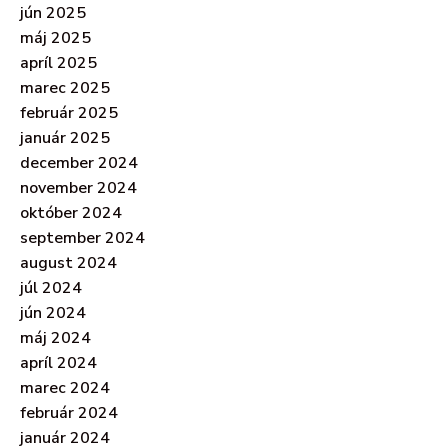
jún 2025
máj 2025
apríl 2025
marec 2025
február 2025
január 2025
december 2024
november 2024
október 2024
september 2024
august 2024
júl 2024
jún 2024
máj 2024
apríl 2024
marec 2024
február 2024
január 2024