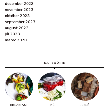
december 2023
november 2023
október 2023
september 2023
august 2023
júl 2023
marec 2020
KATEGÓRIE
BREAKFAST
INÉ
JESEŇ