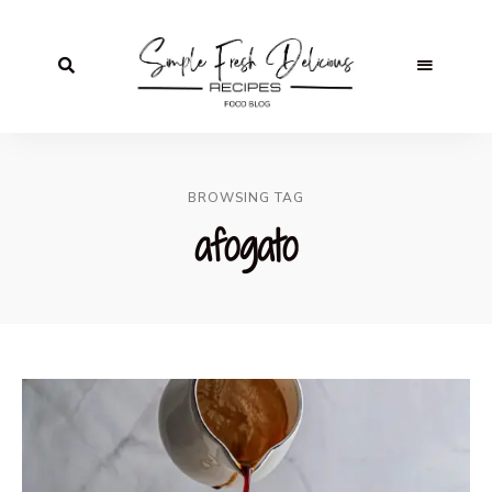
BROWSING TAG
afogato