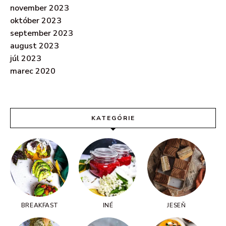
november 2023
október 2023
september 2023
august 2023
júl 2023
marec 2020
KATEGÓRIE
BREAKFAST
INÉ
JESEŇ