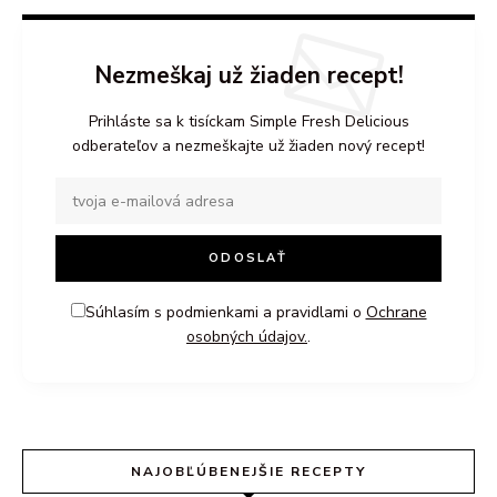
Nezmeškaj už žiaden recept!
Prihláste sa k tisíckam Simple Fresh Delicious
odberateľov a nezmeškajte už žiaden nový recept!
Súhlasím s podmienkami a pravidlami o
Ochrane
osobných údajov.
.
NAJOBĽÚBENEJŠIE RECEPTY