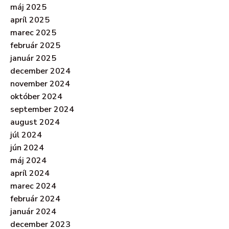
máj 2025
apríl 2025
marec 2025
február 2025
január 2025
december 2024
november 2024
október 2024
september 2024
august 2024
júl 2024
jún 2024
máj 2024
apríl 2024
marec 2024
február 2024
január 2024
december 2023