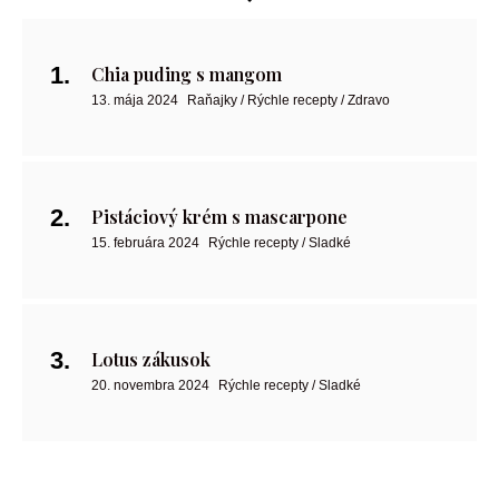
Chia puding s mangom
13. mája 2024
Raňajky / Rýchle recepty / Zdravo
Pistáciový krém s mascarpone
15. februára 2024
Rýchle recepty / Sladké
Lotus zákusok
20. novembra 2024
Rýchle recepty / Sladké