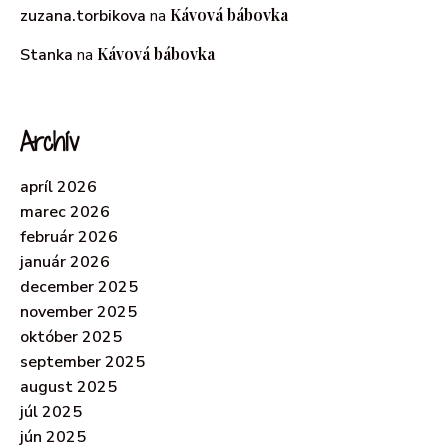
Kávová bábovka
zuzana.torbikova
na
Kávová bábovka
Stanka
na
Archív
apríl 2026
marec 2026
február 2026
január 2026
december 2025
november 2025
október 2025
september 2025
august 2025
júl 2025
jún 2025