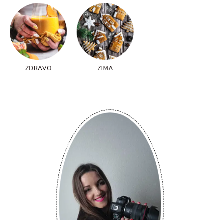
ZDRAVO
ZIMA