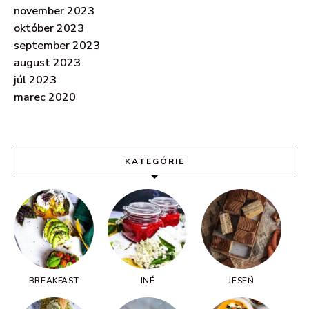
november 2023
október 2023
september 2023
august 2023
júl 2023
marec 2020
KATEGÓRIE
BREAKFAST
INÉ
JESEŇ