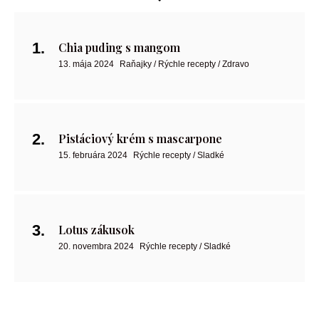
Chia puding s mangom
13. mája 2024
Raňajky / Rýchle recepty / Zdravo
Pistáciový krém s mascarpone
15. februára 2024
Rýchle recepty / Sladké
Lotus zákusok
20. novembra 2024
Rýchle recepty / Sladké