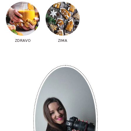
ZDRAVO
ZIMA