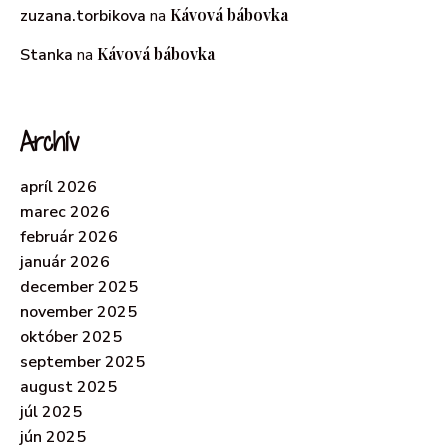
Kávová bábovka
zuzana.torbikova
na
Kávová bábovka
Stanka
na
Archív
apríl 2026
marec 2026
február 2026
január 2026
december 2025
november 2025
október 2025
september 2025
august 2025
júl 2025
jún 2025