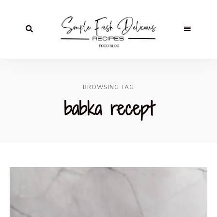
BROWSING TAG
babka recept