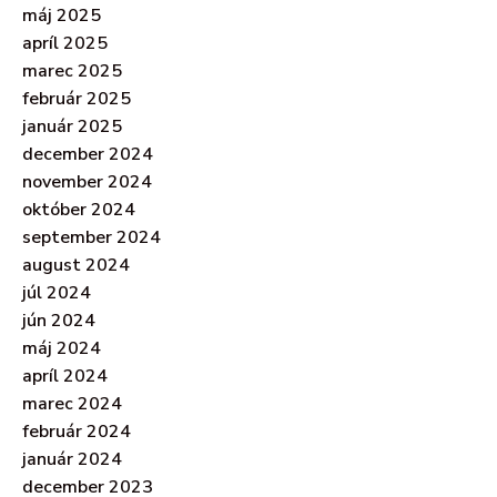
máj 2025
apríl 2025
marec 2025
február 2025
január 2025
december 2024
november 2024
október 2024
september 2024
august 2024
júl 2024
jún 2024
máj 2024
apríl 2024
marec 2024
február 2024
január 2024
december 2023