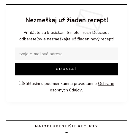
Nezmeškaj už žiaden recept!
Prihláste sa k tisíckam Simple Fresh Delicious
odberateľov a nezmeškajte už žiaden nový recept!
Súhlasím s podmienkami a pravidlami o
Ochrane
osobných údajov.
.
NAJOBĽÚBENEJŠIE RECEPTY