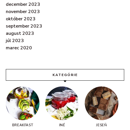
december 2023
november 2023
október 2023
september 2023
august 2023
júl 2023
marec 2020
KATEGÓRIE
BREAKFAST
INÉ
JESEŇ