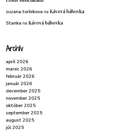
Kávová bábovka
zuzana.torbikova
na
Kávová bábovka
Stanka
na
Archív
apríl 2026
marec 2026
február 2026
január 2026
december 2025
november 2025
október 2025
september 2025
august 2025
júl 2025