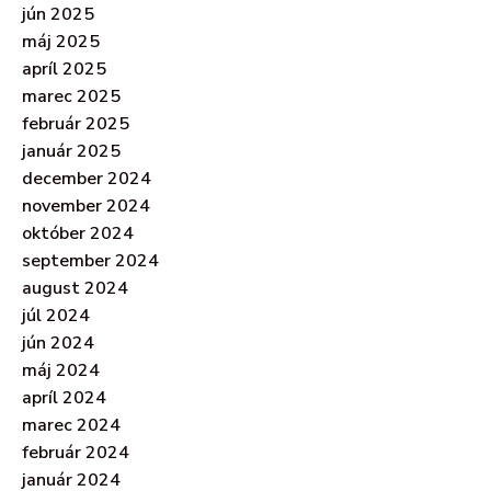
jún 2025
máj 2025
apríl 2025
marec 2025
február 2025
január 2025
december 2024
november 2024
október 2024
september 2024
august 2024
júl 2024
jún 2024
máj 2024
apríl 2024
marec 2024
február 2024
január 2024