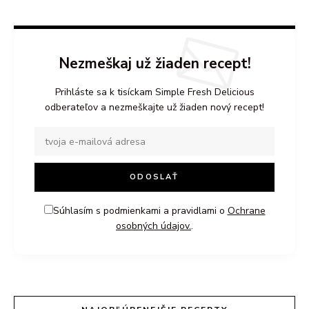
Nezmeškaj už žiaden recept!
Prihláste sa k tisíckam Simple Fresh Delicious
odberateľov a nezmeškajte už žiaden nový recept!
Súhlasím s podmienkami a pravidlami o
Ochrane
osobných údajov.
.