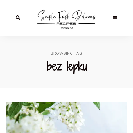
BROWSING TAG
bez lepku