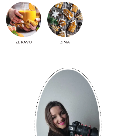
ZDRAVO
ZIMA