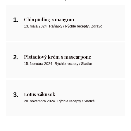
Chia puding s mangom
13. mája 2024
Raňajky / Rýchle recepty / Zdravo
Pistáciový krém s mascarpone
15. februára 2024
Rýchle recepty / Sladké
Lotus zákusok
20. novembra 2024
Rýchle recepty / Sladké