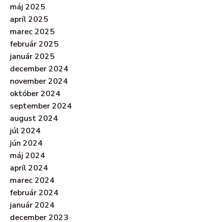
máj 2025
apríl 2025
marec 2025
február 2025
január 2025
december 2024
november 2024
október 2024
september 2024
august 2024
júl 2024
jún 2024
máj 2024
apríl 2024
marec 2024
február 2024
január 2024
december 2023