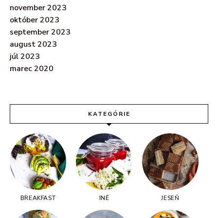
november 2023
október 2023
september 2023
august 2023
júl 2023
marec 2020
KATEGÓRIE
BREAKFAST
INÉ
JESEŇ