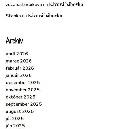
Kávová bábovka
zuzana.torbikova
na
Kávová bábovka
Stanka
na
Archív
apríl 2026
marec 2026
február 2026
január 2026
december 2025
november 2025
október 2025
september 2025
august 2025
júl 2025
jún 2025