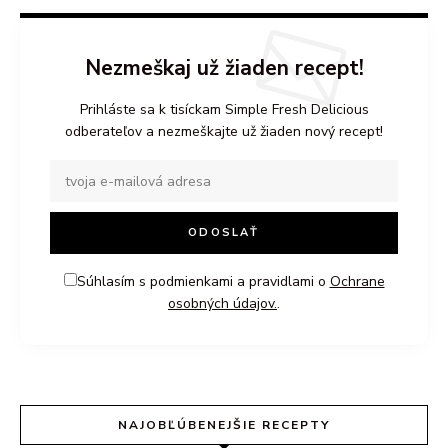
Nezmeškaj už žiaden recept!
Prihláste sa k tisíckam Simple Fresh Delicious
odberateľov a nezmeškajte už žiaden nový recept!
Súhlasím s podmienkami a pravidlami o
Ochrane
osobných údajov.
.
NAJOBĽÚBENEJŠIE RECEPTY