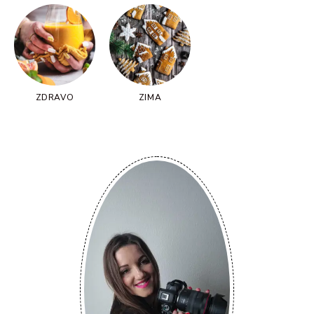
ZDRAVO
ZIMA