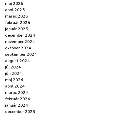
máj 2025
apríl 2025
marec 2025
február 2025
január 2025
december 2024
november 2024
október 2024
september 2024
august 2024
júl 2024
jún 2024
máj 2024
apríl 2024
marec 2024
február 2024
január 2024
december 2023