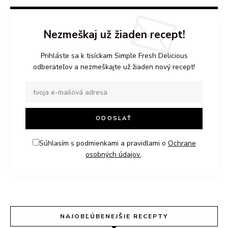
Nezmeškaj už žiaden recept!
Prihláste sa k tisíckam Simple Fresh Delicious
odberateľov a nezmeškajte už žiaden nový recept!
Súhlasím s podmienkami a pravidlami o
Ochrane
osobných údajov.
.
NAJOBĽÚBENEJŠIE RECEPTY