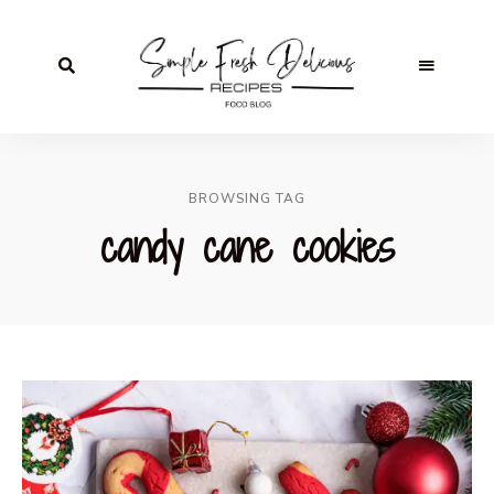
BROWSING TAG
candy cane cookies