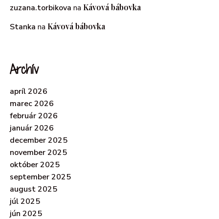
Kávová bábovka
zuzana.torbikova
na
Kávová bábovka
Stanka
na
Archív
apríl 2026
marec 2026
február 2026
január 2026
december 2025
november 2025
október 2025
september 2025
august 2025
júl 2025
jún 2025