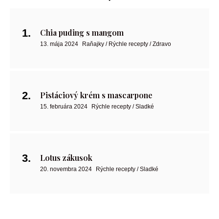
Chia puding s mangom
13. mája 2024
Raňajky / Rýchle recepty / Zdravo
Pistáciový krém s mascarpone
15. februára 2024
Rýchle recepty / Sladké
Lotus zákusok
20. novembra 2024
Rýchle recepty / Sladké