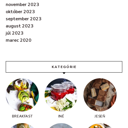
november 2023
október 2023
september 2023
august 2023
júl 2023
marec 2020
KATEGÓRIE
BREAKFAST
INÉ
JESEŇ