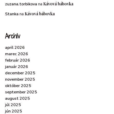
Kávová bábovka
zuzana.torbikova
na
Kávová bábovka
Stanka
na
Archív
apríl 2026
marec 2026
február 2026
január 2026
december 2025
november 2025
október 2025
september 2025
august 2025
júl 2025
jún 2025