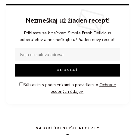
Nezmeškaj už žiaden recept!
Prihláste sa k tisíckam Simple Fresh Delicious
odberateľov a nezmeškajte už žiaden nový recept!
Súhlasím s podmienkami a pravidlami o
Ochrane
osobných údajov.
.
NAJOBĽÚBENEJŠIE RECEPTY