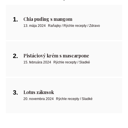
Chia puding s mangom
13. mája 2024
Raňajky / Rýchle recepty / Zdravo
Pistáciový krém s mascarpone
15. februára 2024
Rýchle recepty / Sladké
Lotus zákusok
20. novembra 2024
Rýchle recepty / Sladké