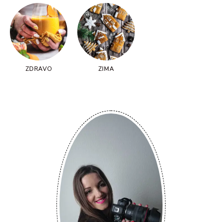
ZDRAVO
ZIMA