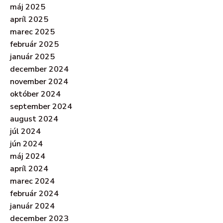
máj 2025
apríl 2025
marec 2025
február 2025
január 2025
december 2024
november 2024
október 2024
september 2024
august 2024
júl 2024
jún 2024
máj 2024
apríl 2024
marec 2024
február 2024
január 2024
december 2023