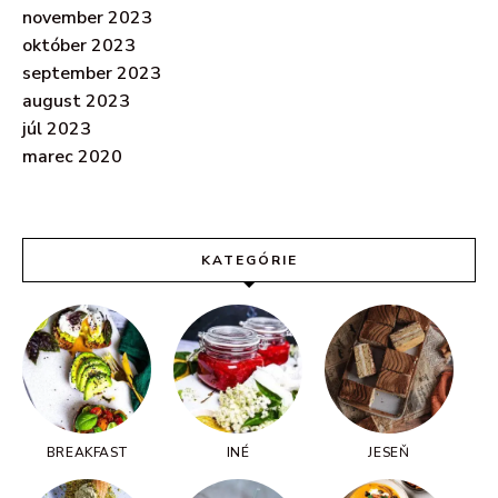
november 2023
október 2023
september 2023
august 2023
júl 2023
marec 2020
KATEGÓRIE
BREAKFAST
INÉ
JESEŇ