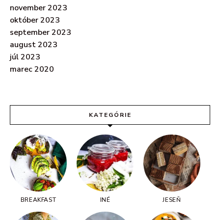
november 2023
október 2023
september 2023
august 2023
júl 2023
marec 2020
KATEGÓRIE
BREAKFAST
INÉ
JESEŇ