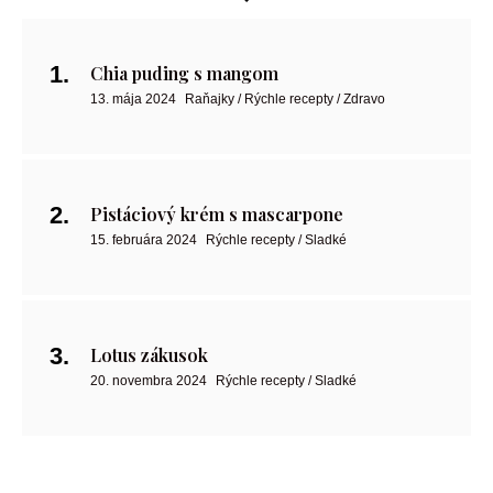
Chia puding s mangom
13. mája 2024
Raňajky / Rýchle recepty / Zdravo
Pistáciový krém s mascarpone
15. februára 2024
Rýchle recepty / Sladké
Lotus zákusok
20. novembra 2024
Rýchle recepty / Sladké