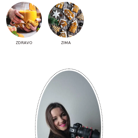
ZDRAVO
ZIMA