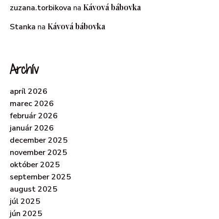
Kávová bábovka
zuzana.torbikova
na
Kávová bábovka
Stanka
na
Archív
apríl 2026
marec 2026
február 2026
január 2026
december 2025
november 2025
október 2025
september 2025
august 2025
júl 2025
jún 2025