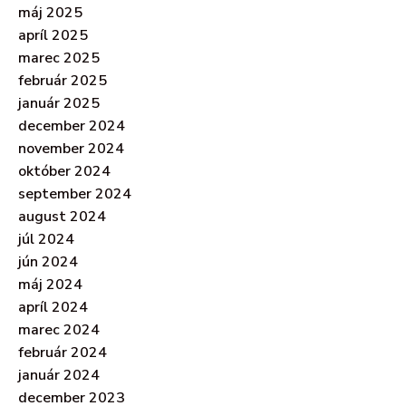
máj 2025
apríl 2025
marec 2025
február 2025
január 2025
december 2024
november 2024
október 2024
september 2024
august 2024
júl 2024
jún 2024
máj 2024
apríl 2024
marec 2024
február 2024
január 2024
december 2023