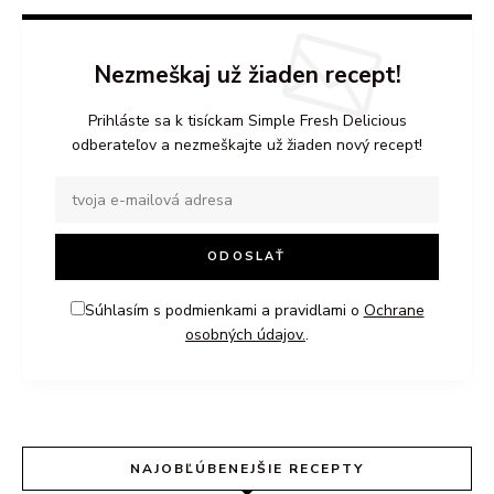
Nezmeškaj už žiaden recept!
Prihláste sa k tisíckam Simple Fresh Delicious
odberateľov a nezmeškajte už žiaden nový recept!
Súhlasím s podmienkami a pravidlami o
Ochrane
osobných údajov.
.
NAJOBĽÚBENEJŠIE RECEPTY