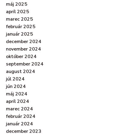
máj 2025
apríl 2025
marec 2025
február 2025
január 2025
december 2024
november 2024
október 2024
september 2024
august 2024
júl 2024
jún 2024
máj 2024
apríl 2024
marec 2024
február 2024
január 2024
december 2023