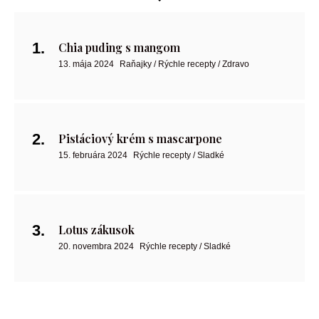
Chia puding s mangom
13. mája 2024
Raňajky / Rýchle recepty / Zdravo
Pistáciový krém s mascarpone
15. februára 2024
Rýchle recepty / Sladké
Lotus zákusok
20. novembra 2024
Rýchle recepty / Sladké