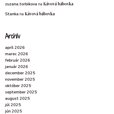
Kávová bábovka
zuzana.torbikova
na
Kávová bábovka
Stanka
na
Archív
apríl 2026
marec 2026
február 2026
január 2026
december 2025
november 2025
október 2025
september 2025
august 2025
júl 2025
jún 2025