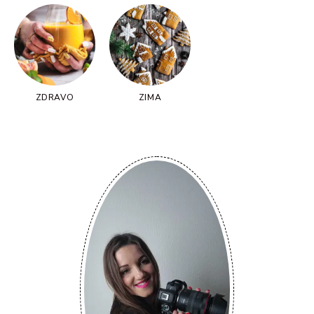
ZDRAVO
ZIMA