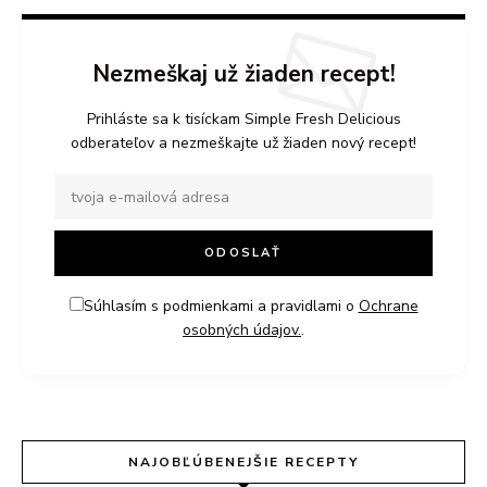
Nezmeškaj už žiaden recept!
Prihláste sa k tisíckam Simple Fresh Delicious
odberateľov a nezmeškajte už žiaden nový recept!
Súhlasím s podmienkami a pravidlami o
Ochrane
osobných údajov.
.
NAJOBĽÚBENEJŠIE RECEPTY