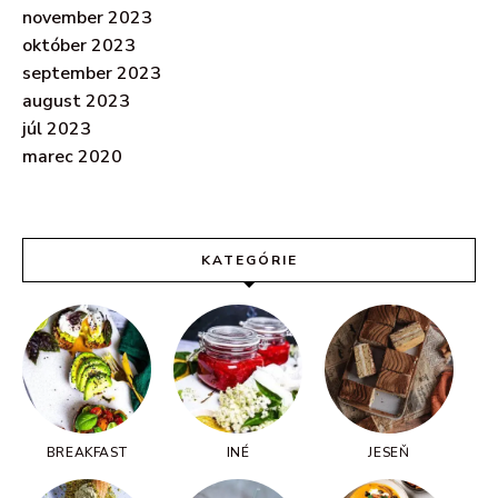
november 2023
október 2023
september 2023
august 2023
júl 2023
marec 2020
KATEGÓRIE
BREAKFAST
INÉ
JESEŇ