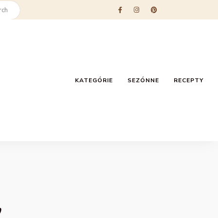
KATEGÓRIE
SEZÓNNE
RECEPTY
e