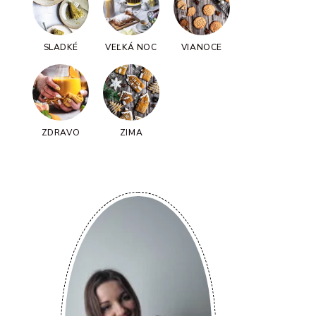
SLADKÉ
VEĽKÁ NOC
VIANOCE
ZDRAVO
ZIMA