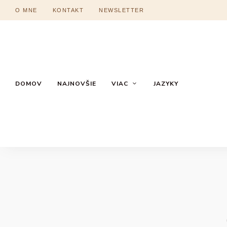
O MNE
KONTAKT
NEWSLETTER
DOMOV
NAJNOVŠIE
VIAC
JAZYKY