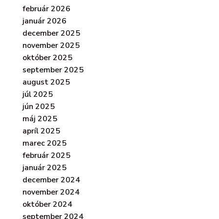
február 2026
január 2026
december 2025
november 2025
október 2025
september 2025
august 2025
júl 2025
jún 2025
máj 2025
apríl 2025
marec 2025
február 2025
január 2025
december 2024
november 2024
október 2024
september 2024