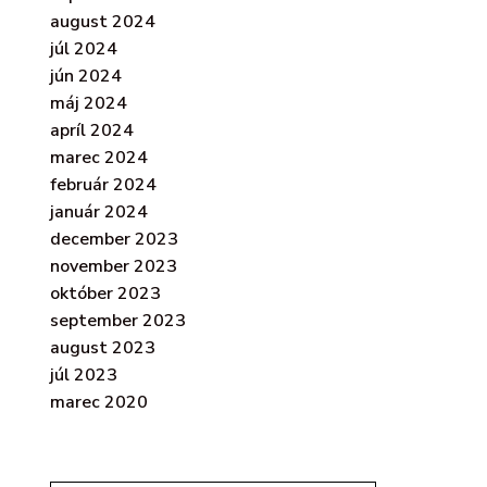
august 2024
júl 2024
jún 2024
máj 2024
apríl 2024
marec 2024
február 2024
január 2024
december 2023
november 2023
október 2023
september 2023
august 2023
júl 2023
marec 2020