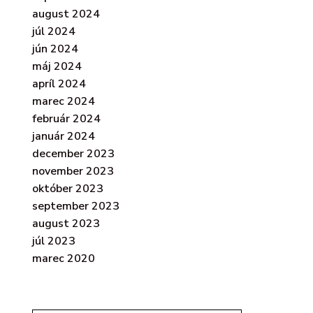
august 2024
júl 2024
jún 2024
máj 2024
apríl 2024
marec 2024
február 2024
január 2024
december 2023
november 2023
október 2023
september 2023
august 2023
júl 2023
marec 2020