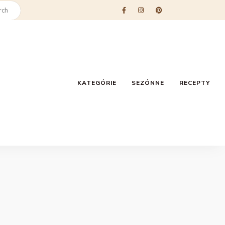
KATEGÓRIE
SEZÓNNE
RECEPTY