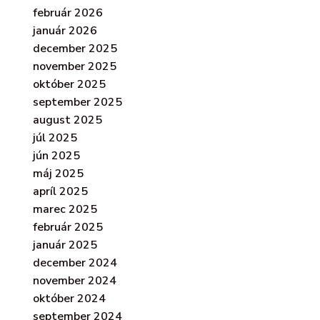
február 2026
január 2026
december 2025
november 2025
október 2025
september 2025
august 2025
júl 2025
jún 2025
máj 2025
apríl 2025
marec 2025
február 2025
január 2025
december 2024
november 2024
október 2024
september 2024