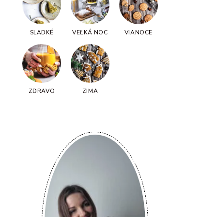
SLADKÉ
VEĽKÁ NOC
VIANOCE
ZDRAVO
ZIMA