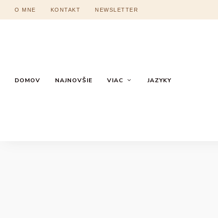
O MNE
KONTAKT
NEWSLETTER
DOMOV
NAJNOVŠIE
VIAC
JAZYKY