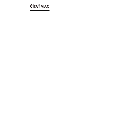
ČÍTAŤ VIAC