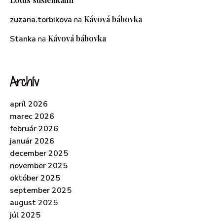
Kávová bábovka
zuzana.torbikova
na
Kávová bábovka
Stanka
na
Archív
apríl 2026
marec 2026
február 2026
január 2026
december 2025
november 2025
október 2025
september 2025
august 2025
júl 2025