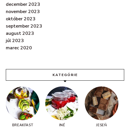
december 2023
november 2023
október 2023
september 2023
august 2023
júl 2023
marec 2020
KATEGÓRIE
BREAKFAST
INÉ
JESEŇ