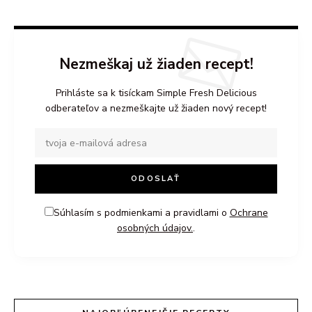
Nezmeškaj už žiaden recept!
Prihláste sa k tisíckam Simple Fresh Delicious
odberateľov a nezmeškajte už žiaden nový recept!
Súhlasím s podmienkami a pravidlami o
Ochrane
osobných údajov.
.