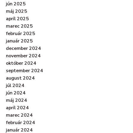
jún 2025
máj 2025
apríl 2025
marec 2025
február 2025
január 2025
december 2024
november 2024
október 2024
september 2024
august 2024
júl 2024
jún 2024
máj 2024
apríl 2024
marec 2024
február 2024
január 2024