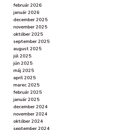
február 2026
január 2026
december 2025
november 2025
október 2025
september 2025
august 2025
júl 2025
jún 2025
máj 2025
apríl 2025
marec 2025
február 2025
január 2025
december 2024
november 2024
október 2024
september 2024