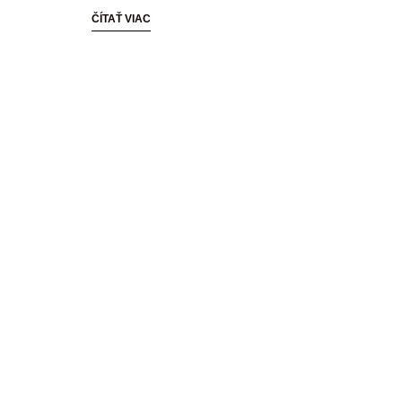
ČÍTAŤ VIAC