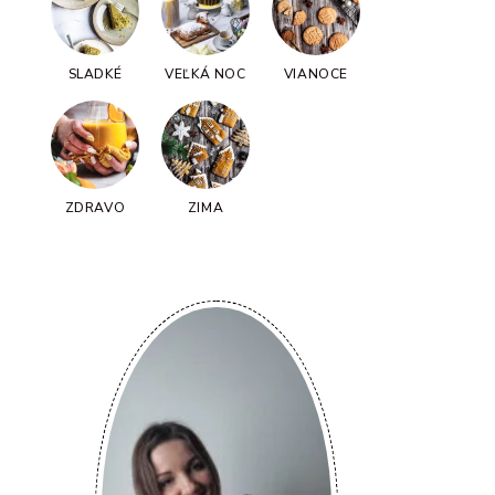
SLADKÉ
VEĽKÁ NOC
VIANOCE
ZDRAVO
ZIMA