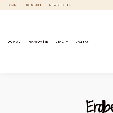
O MNE
KONTAKT
NEWSLETTER
DOMOV
NAJNOVŠIE
VIAC
JAZYKY
Erdb