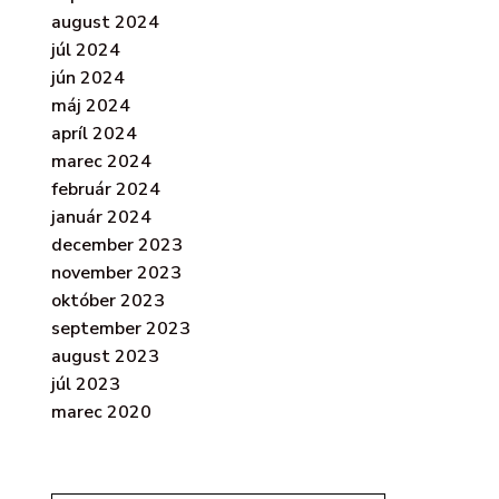
august 2024
júl 2024
jún 2024
máj 2024
apríl 2024
marec 2024
február 2024
január 2024
december 2023
november 2023
október 2023
september 2023
august 2023
júl 2023
marec 2020