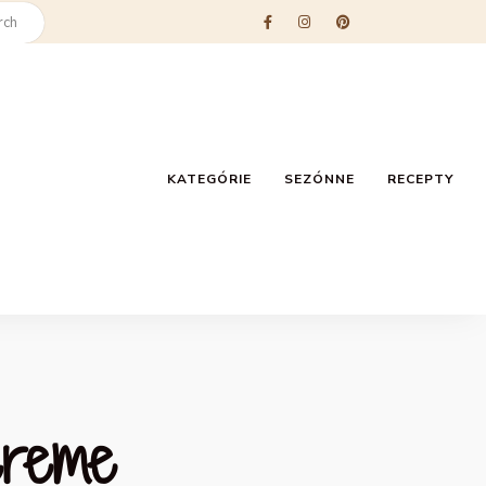
KATEGÓRIE
SEZÓNNE
RECEPTY
creme