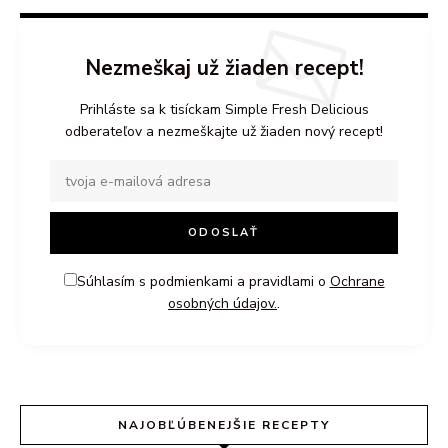
Nezmeškaj už žiaden recept!
Prihláste sa k tisíckam Simple Fresh Delicious
odberateľov a nezmeškajte už žiaden nový recept!
Súhlasím s podmienkami a pravidlami o
Ochrane
osobných údajov.
.
NAJOBĽÚBENEJŠIE RECEPTY