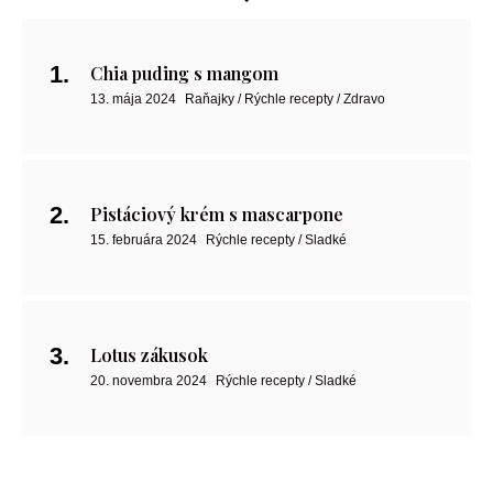
Chia puding s mangom
13. mája 2024
Raňajky / Rýchle recepty / Zdravo
Pistáciový krém s mascarpone
15. februára 2024
Rýchle recepty / Sladké
Lotus zákusok
20. novembra 2024
Rýchle recepty / Sladké