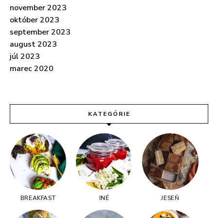
november 2023
október 2023
september 2023
august 2023
júl 2023
marec 2020
KATEGÓRIE
BREAKFAST
INÉ
JESEŇ