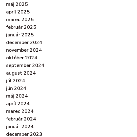
máj 2025
apríl 2025
marec 2025
február 2025
január 2025
december 2024
november 2024
október 2024
september 2024
august 2024
júl 2024
jún 2024
máj 2024
apríl 2024
marec 2024
február 2024
január 2024
december 2023