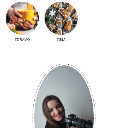
ZDRAVO
ZIMA