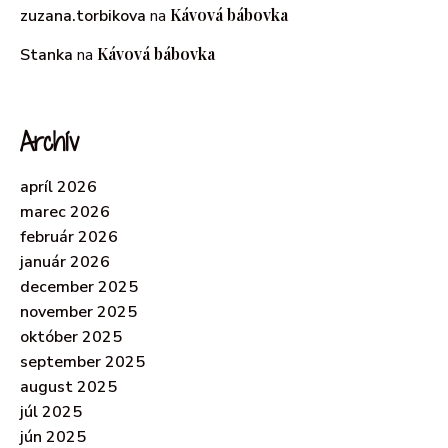
Kávová bábovka
zuzana.torbikova
na
Kávová bábovka
Stanka
na
Archív
apríl 2026
marec 2026
február 2026
január 2026
december 2025
november 2025
október 2025
september 2025
august 2025
júl 2025
jún 2025