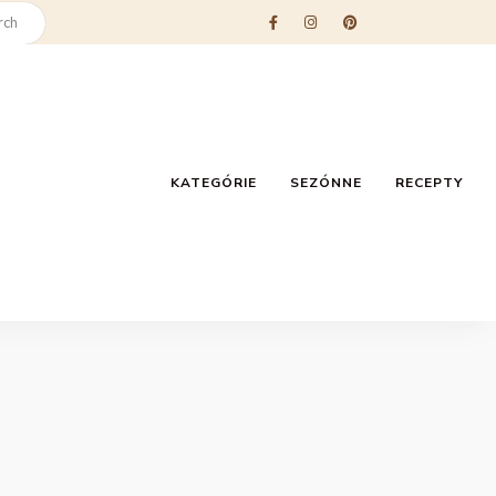
KATEGÓRIE
SEZÓNNE
RECEPTY