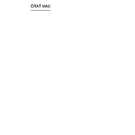
ČÍTAŤ VIAC