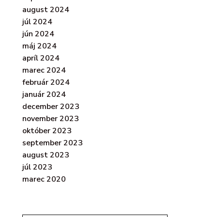
august 2024
júl 2024
jún 2024
máj 2024
apríl 2024
marec 2024
február 2024
január 2024
december 2023
november 2023
október 2023
september 2023
august 2023
júl 2023
marec 2020