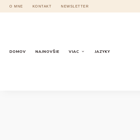
O MNE
KONTAKT
NEWSLETTER
DOMOV
NAJNOVŠIE
VIAC
JAZYKY