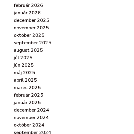
február 2026
január 2026
december 2025
november 2025
október 2025
september 2025
august 2025
júl 2025
jún 2025
máj 2025
apríl 2025
marec 2025
február 2025
január 2025
december 2024
november 2024
október 2024
september 2024