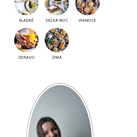
SLADKÉ
VEĽKÁ NOC
VIANOCE
ZDRAVO
ZIMA