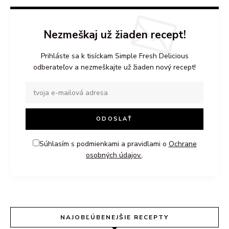
Nezmeškaj už žiaden recept!
Prihláste sa k tisíckam Simple Fresh Delicious
odberateľov a nezmeškajte už žiaden nový recept!
Súhlasím s podmienkami a pravidlami o
Ochrane
osobných údajov.
.
NAJOBĽÚBENEJŠIE RECEPTY