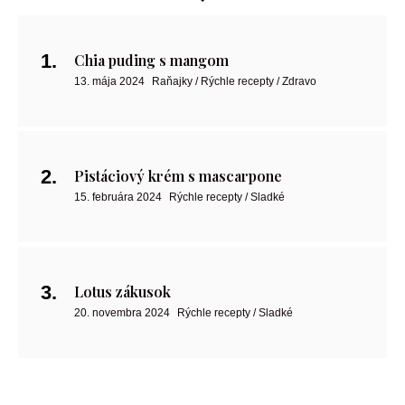
Chia puding s mangom
13. mája 2024
Raňajky / Rýchle recepty / Zdravo
Pistáciový krém s mascarpone
15. februára 2024
Rýchle recepty / Sladké
Lotus zákusok
20. novembra 2024
Rýchle recepty / Sladké