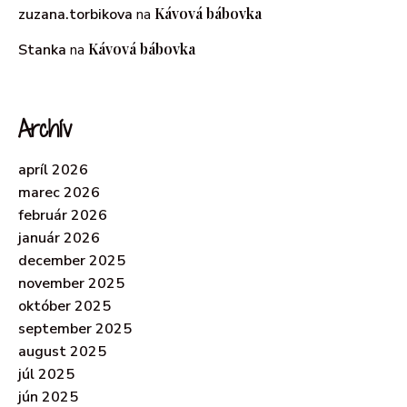
Kávová bábovka
zuzana.torbikova
na
Kávová bábovka
Stanka
na
Archív
apríl 2026
marec 2026
február 2026
január 2026
december 2025
november 2025
október 2025
september 2025
august 2025
júl 2025
jún 2025