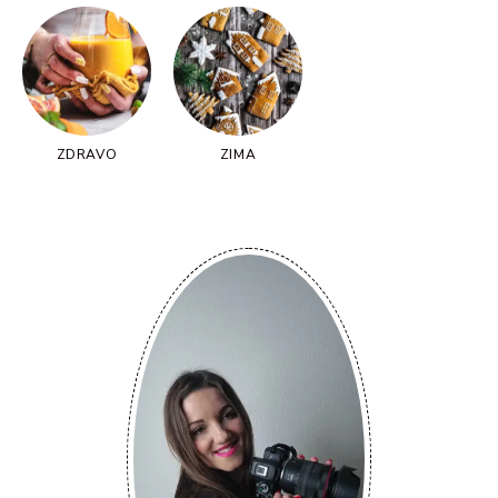
ZDRAVO
ZIMA