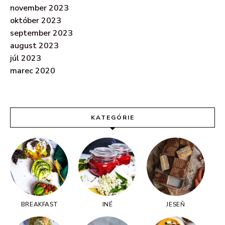
november 2023
október 2023
september 2023
august 2023
júl 2023
marec 2020
KATEGÓRIE
BREAKFAST
INÉ
JESEŇ