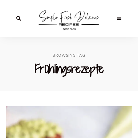
BROWSING TAG
Frühlingsrezepte