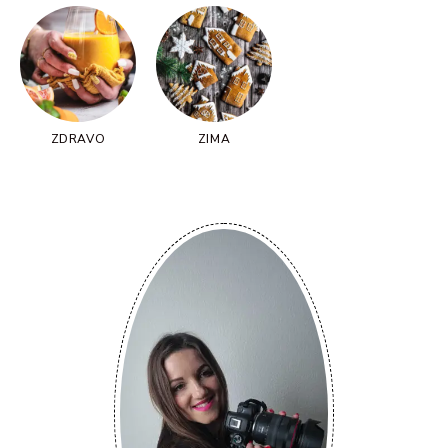
ZDRAVO
ZIMA