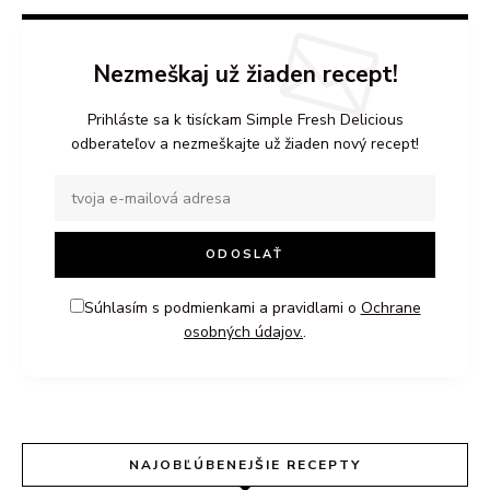
Nezmeškaj už žiaden recept!
Prihláste sa k tisíckam Simple Fresh Delicious
odberateľov a nezmeškajte už žiaden nový recept!
Súhlasím s podmienkami a pravidlami o
Ochrane
osobných údajov.
.
NAJOBĽÚBENEJŠIE RECEPTY