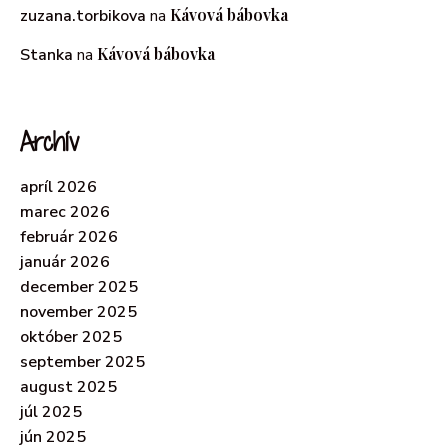
Kávová bábovka
zuzana.torbikova
na
Kávová bábovka
Stanka
na
Archív
apríl 2026
marec 2026
február 2026
január 2026
december 2025
november 2025
október 2025
september 2025
august 2025
júl 2025
jún 2025