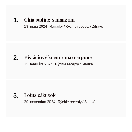
Chia puding s mangom
13. mája 2024
Raňajky / Rýchle recepty / Zdravo
Pistáciový krém s mascarpone
15. februára 2024
Rýchle recepty / Sladké
Lotus zákusok
20. novembra 2024
Rýchle recepty / Sladké