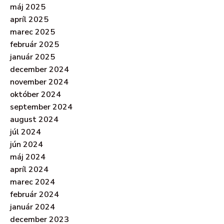
máj 2025
apríl 2025
marec 2025
február 2025
január 2025
december 2024
november 2024
október 2024
september 2024
august 2024
júl 2024
jún 2024
máj 2024
apríl 2024
marec 2024
február 2024
január 2024
december 2023