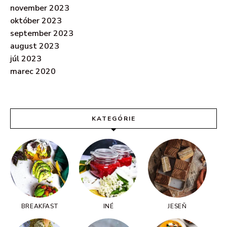
november 2023
október 2023
september 2023
august 2023
júl 2023
marec 2020
KATEGÓRIE
BREAKFAST
INÉ
JESEŇ