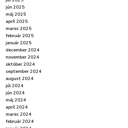
jún 2025
máj 2025
apríl 2025
marec 2025
február 2025
január 2025
december 2024
november 2024
október 2024
september 2024
august 2024
júl 2024
jún 2024
máj 2024
apríl 2024
marec 2024
február 2024