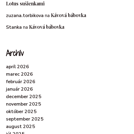
Lotus sušienkami
Kávová bábovka
zuzana.torbikova
na
Kávová bábovka
Stanka
na
Archív
apríl 2026
marec 2026
február 2026
január 2026
december 2025
november 2025
október 2025
september 2025
august 2025
júl 2025