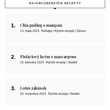
NAJOBĽÚBENEJŠIE RECEPTY
Chia puding s mangom
13. mája 2024
Raňajky / Rýchle recepty / Zdravo
Pistáciový krém s mascarpone
15. februára 2024
Rýchle recepty / Sladké
Lotus zákusok
20. novembra 2024
Rýchle recepty / Sladké