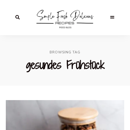
BROWSING TAG
gesundes Frühstück