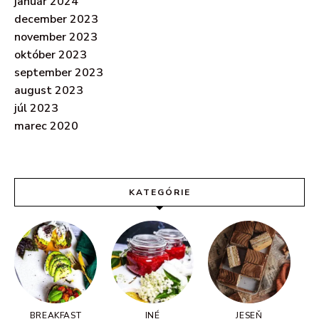
január 2024
december 2023
november 2023
október 2023
september 2023
august 2023
júl 2023
marec 2020
KATEGÓRIE
BREAKFAST
INÉ
JESEŇ