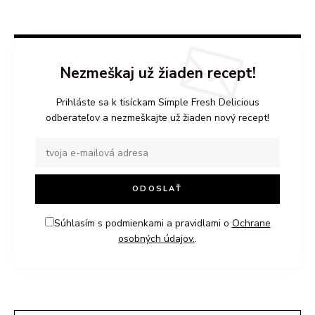
Nezmeškaj už žiaden recept!
Prihláste sa k tisíckam Simple Fresh Delicious
odberateľov a nezmeškajte už žiaden nový recept!
Súhlasím s podmienkami a pravidlami o
Ochrane
osobných údajov.
.