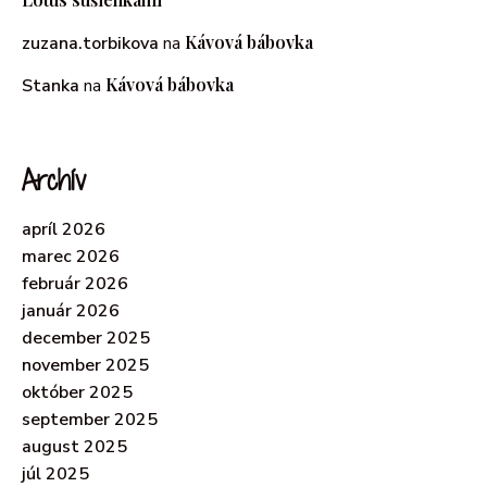
Kávová bábovka
zuzana.torbikova
na
Kávová bábovka
Stanka
na
Archív
apríl 2026
marec 2026
február 2026
január 2026
december 2025
november 2025
október 2025
september 2025
august 2025
júl 2025