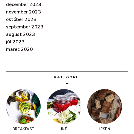
december 2023
november 2023
október 2023
september 2023
august 2023
júl 2023
marec 2020
KATEGÓRIE
BREAKFAST
INÉ
JESEŇ