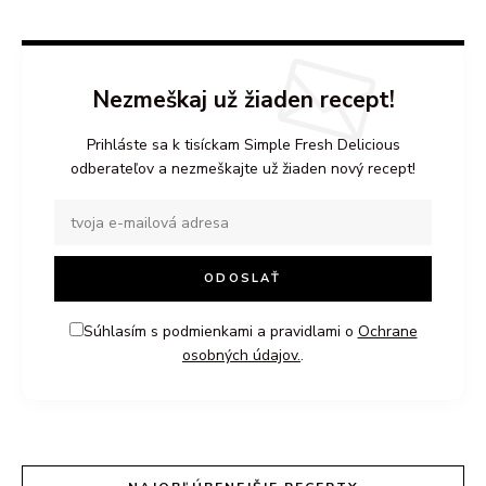
Nezmeškaj už žiaden recept!
Prihláste sa k tisíckam Simple Fresh Delicious
odberateľov a nezmeškajte už žiaden nový recept!
Súhlasím s podmienkami a pravidlami o
Ochrane
osobných údajov.
.