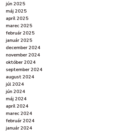
jún 2025
máj 2025
apríl 2025
marec 2025
február 2025
január 2025
december 2024
november 2024
október 2024
september 2024
august 2024
júl 2024
jún 2024
máj 2024
apríl 2024
marec 2024
február 2024
január 2024