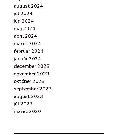
august 2024
júl 2024
jún 2024
máj 2024
apríl 2024
marec 2024
február 2024
január 2024
december 2023
november 2023
október 2023
september 2023
august 2023
júl 2023
marec 2020