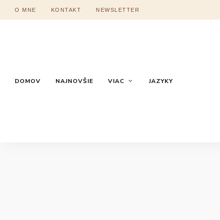
O MNE
KONTAKT
NEWSLETTER
DOMOV
NAJNOVŠIE
VIAC
JAZYKY