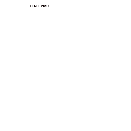
ČÍTAŤ VIAC