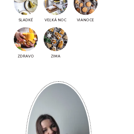
SLADKÉ
VEĽKÁ NOC
VIANOCE
ZDRAVO
ZIMA