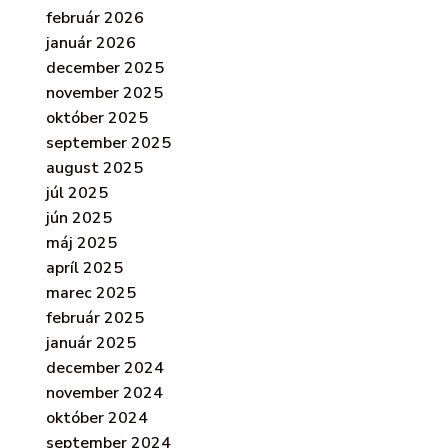
február 2026
január 2026
december 2025
november 2025
október 2025
september 2025
august 2025
júl 2025
jún 2025
máj 2025
apríl 2025
marec 2025
február 2025
január 2025
december 2024
november 2024
október 2024
september 2024