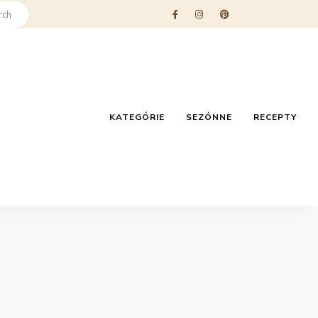
KATEGÓRIE
SEZÓNNE
RECEPTY