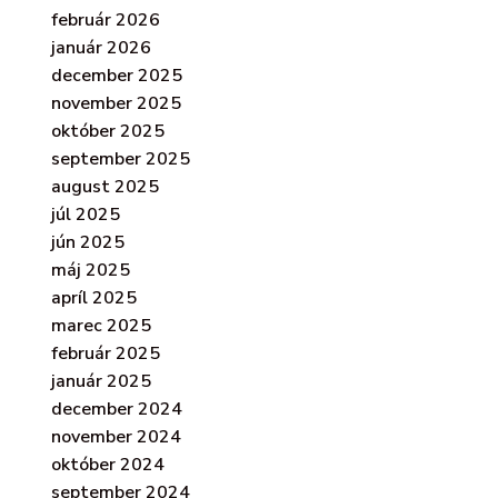
február 2026
január 2026
december 2025
november 2025
október 2025
september 2025
august 2025
júl 2025
jún 2025
máj 2025
apríl 2025
marec 2025
február 2025
január 2025
december 2024
november 2024
október 2024
september 2024