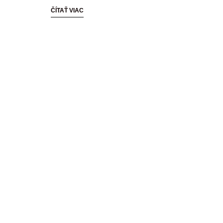
ČÍTAŤ VIAC