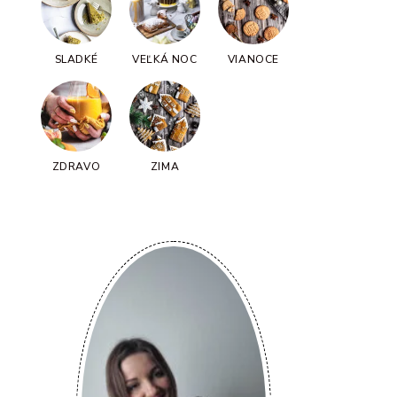
SLADKÉ
VEĽKÁ NOC
VIANOCE
ZDRAVO
ZIMA