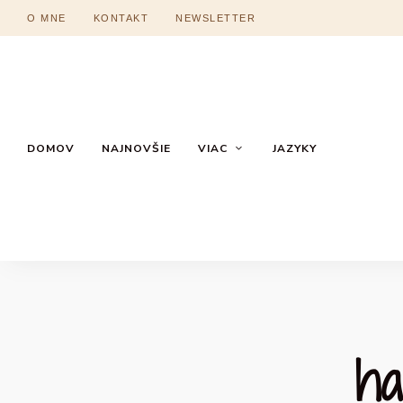
O MNE
KONTAKT
NEWSLETTER
DOMOV
NAJNOVŠIE
VIAC
JAZYKY
ha