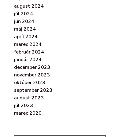
august 2024
júl 2024
jún 2024
máj 2024
apríl 2024
marec 2024
február 2024
január 2024
december 2023
november 2023
október 2023
september 2023
august 2023
júl 2023
marec 2020