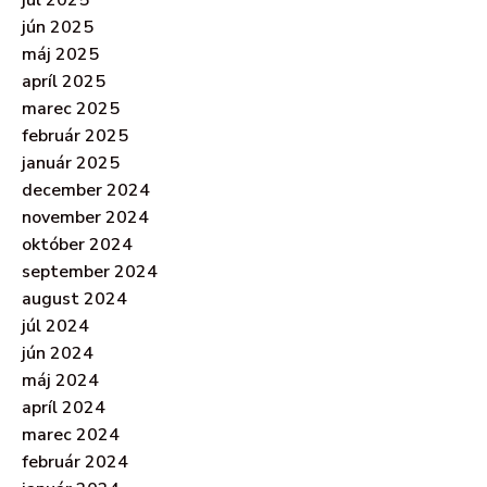
jún 2025
máj 2025
apríl 2025
marec 2025
február 2025
január 2025
december 2024
november 2024
október 2024
september 2024
august 2024
júl 2024
jún 2024
máj 2024
apríl 2024
marec 2024
február 2024