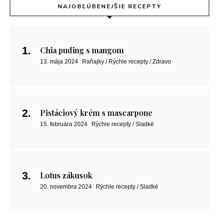
NAJOBĽÚBENEJŠIE RECEPTY
Chia puding s mangom
13. mája 2024
Raňajky / Rýchle recepty / Zdravo
Pistáciový krém s mascarpone
15. februára 2024
Rýchle recepty / Sladké
Lotus zákusok
20. novembra 2024
Rýchle recepty / Sladké