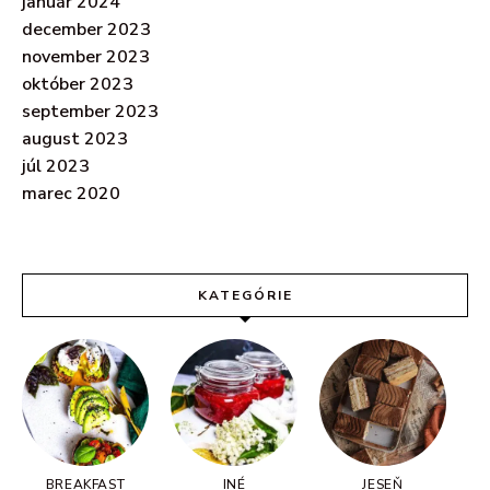
január 2024
december 2023
november 2023
október 2023
september 2023
august 2023
júl 2023
marec 2020
KATEGÓRIE
BREAKFAST
INÉ
JESEŇ