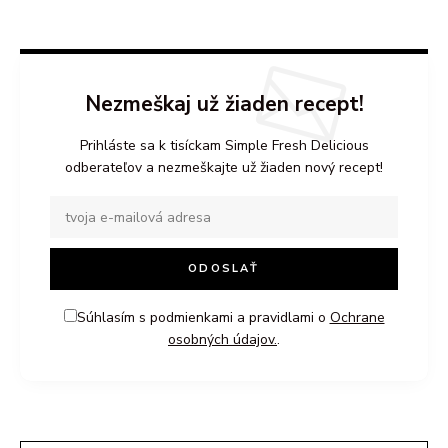
Nezmeškaj už žiaden recept!
Prihláste sa k tisíckam Simple Fresh Delicious
odberateľov a nezmeškajte už žiaden nový recept!
Súhlasím s podmienkami a pravidlami o
Ochrane
osobných údajov.
.