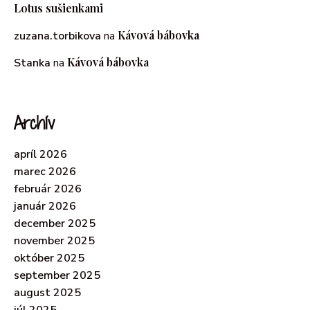
Lotus sušienkami
Kávová bábovka
zuzana.torbikova
na
Kávová bábovka
Stanka
na
Archív
apríl 2026
marec 2026
február 2026
január 2026
december 2025
november 2025
október 2025
september 2025
august 2025
júl 2025