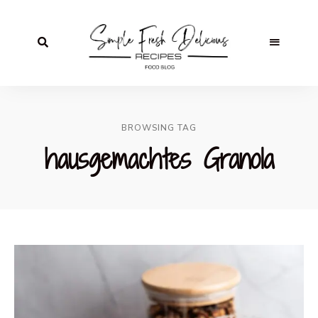
BROWSING TAG
hausgemachtes Granola