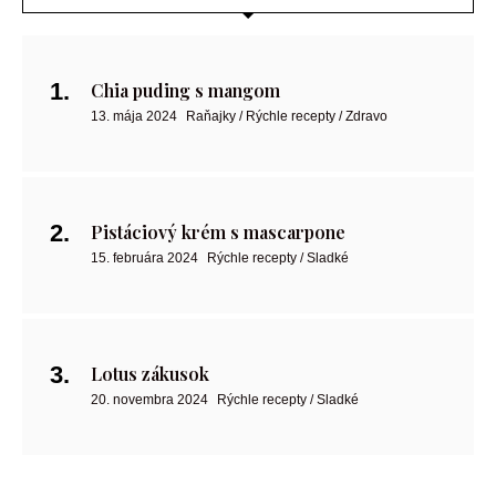
Chia puding s mangom
13. mája 2024
Raňajky / Rýchle recepty / Zdravo
Pistáciový krém s mascarpone
15. februára 2024
Rýchle recepty / Sladké
Lotus zákusok
20. novembra 2024
Rýchle recepty / Sladké