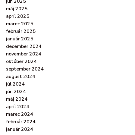
jún 2025
máj 2025
apríl 2025
marec 2025
február 2025
január 2025
december 2024
november 2024
október 2024
september 2024
august 2024
júl 2024
jún 2024
máj 2024
apríl 2024
marec 2024
február 2024
január 2024