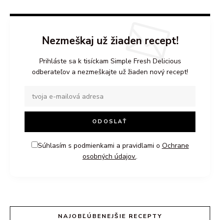
Nezmeškaj už žiaden recept!
Prihláste sa k tisíckam Simple Fresh Delicious
odberateľov a nezmeškajte už žiaden nový recept!
Súhlasím s podmienkami a pravidlami o
Ochrane
osobných údajov.
.
NAJOBĽÚBENEJŠIE RECEPTY