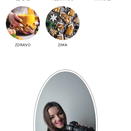
ZDRAVO
ZIMA