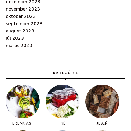
december 2023
november 2023
október 2023
september 2023
august 2023
júl 2023
marec 2020
KATEGÓRIE
BREAKFAST
INÉ
JESEŇ