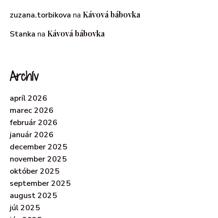
Kávová bábovka
zuzana.torbikova
na
Kávová bábovka
Stanka
na
Archív
apríl 2026
marec 2026
február 2026
január 2026
december 2025
november 2025
október 2025
september 2025
august 2025
júl 2025