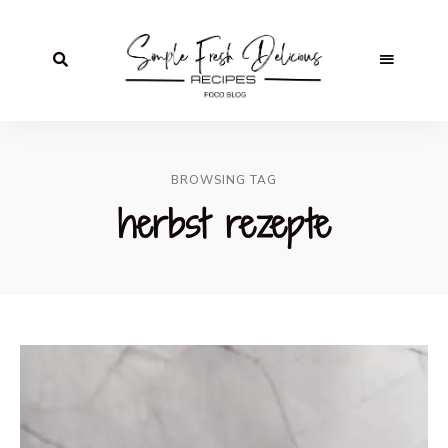
BROWSING TAG
herbst rezepte