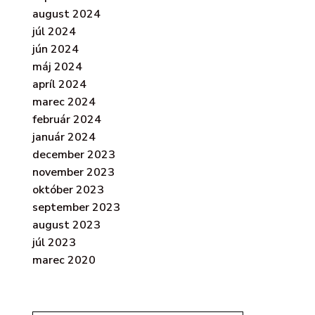
august 2024
júl 2024
jún 2024
máj 2024
apríl 2024
marec 2024
február 2024
január 2024
december 2023
november 2023
október 2023
september 2023
august 2023
júl 2023
marec 2020