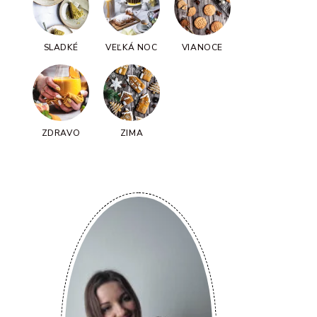
SLADKÉ
VEĽKÁ NOC
VIANOCE
ZDRAVO
ZIMA