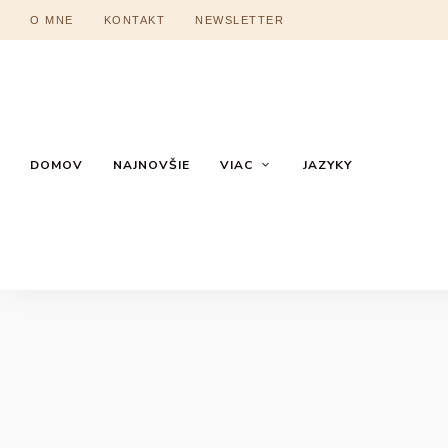
O MNE
KONTAKT
NEWSLETTER
DOMOV
NAJNOVŠIE
VIAC
JAZYKY