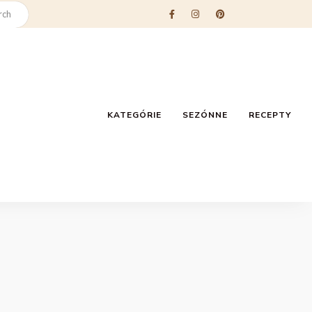
KATEGÓRIE
SEZÓNNE
RECEPTY