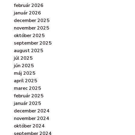
február 2026
január 2026
december 2025
november 2025
október 2025
september 2025
august 2025
júl 2025
jún 2025
máj 2025
apríl 2025
marec 2025
február 2025
január 2025
december 2024
november 2024
október 2024
september 2024