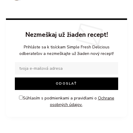
Nezmeškaj už žiaden recept!
Prihláste sa k tisíckam Simple Fresh Delicious
odberateľov a nezmeškajte už žiaden nový recept!
Súhlasím s podmienkami a pravidlami o
Ochrane
osobných údajov.
.