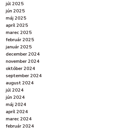
júl 2025
jún 2025
máj 2025
apríl 2025
marec 2025
február 2025
január 2025
december 2024
november 2024
október 2024
september 2024
august 2024
júl 2024
jún 2024
máj 2024
apríl 2024
marec 2024
február 2024