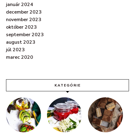
január 2024
december 2023
november 2023
október 2023
september 2023
august 2023
júl 2023
marec 2020
KATEGÓRIE