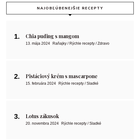
NAJOBĽÚBENEJŠIE RECEPTY
Chia puding s mangom
13. mája 2024
Raňajky / Rýchle recepty / Zdravo
Pistáciový krém s mascarpone
15. februára 2024
Rýchle recepty / Sladké
Lotus zákusok
20. novembra 2024
Rýchle recepty / Sladké