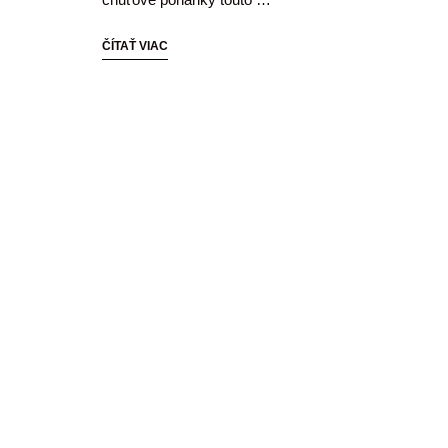
ČÍTAŤ VIAC