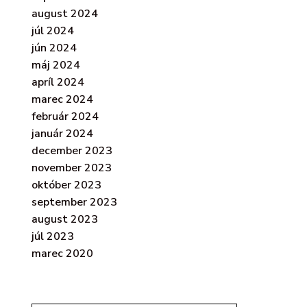
august 2024
júl 2024
jún 2024
máj 2024
apríl 2024
marec 2024
február 2024
január 2024
december 2023
november 2023
október 2023
september 2023
august 2023
júl 2023
marec 2020