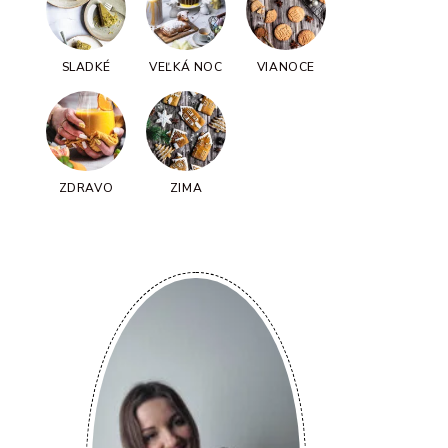
SLADKÉ
VEĽKÁ NOC
VIANOCE
ZDRAVO
ZIMA