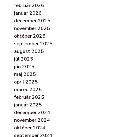
február 2026
január 2026
december 2025
november 2025
október 2025
september 2025
august 2025
júl 2025
jún 2025
máj 2025
apríl 2025
marec 2025
február 2025
január 2025
december 2024
november 2024
október 2024
september 2024