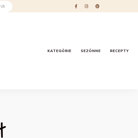
KATEGÓRIE
SEZÓNNE
RECEPTY
t