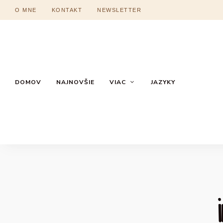
O MNE
KONTAKT
NEWSLETTER
DOMOV
NAJNOVŠIE
VIAC
JAZYKY